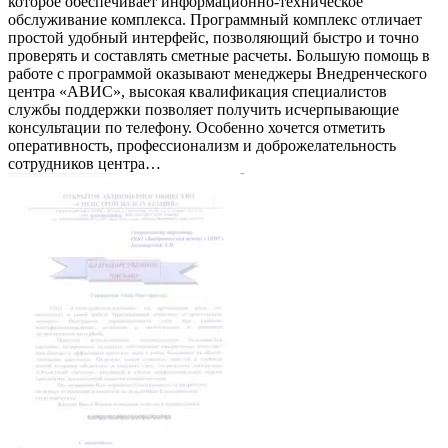
которое обеспечивает информационно-техническое
обслуживание комплекса. Программный комплекс отличает
простой удобный интерфейс, позволяющий быстро и точно
проверять и составлять сметные расчеты. Большую помощь в
работе с программой оказывают менеджеры Внедренческого
центра «АВИС», высокая квалификация специалистов
службы поддержки позволяет получить исчерпывающие
консультации по телефону. Особенно хочется отметить
оперативность, профессионализм и доброжелательность
сотрудников центра…