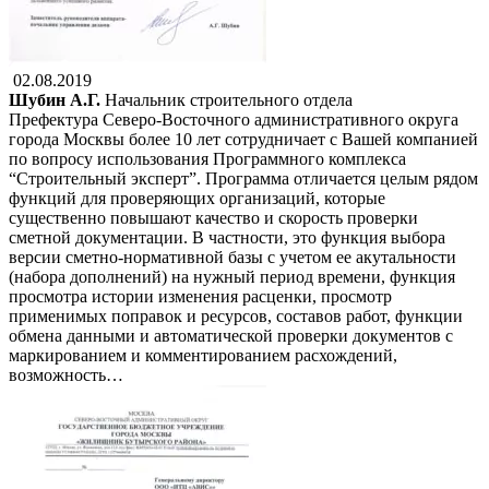
02.08.2019
Шубин А.Г.
Начальник строительного отдела
Префектура Северо-Восточного административного округа
города Москвы более 10 лет сотрудничает с Вашей компанией
по вопросу использования Программного комплекса
“Строительный эксперт”. Программа отличается целым рядом
функций для проверяющих организаций, которые
существенно повышают качество и скорость проверки
сметной документации. В частности, это функция выбора
версии сметно-нормативной базы с учетом ее акутальности
(набора дополнений) на нужный период времени, функция
просмотра истории изменения расценки, просмотр
применимых поправок и ресурсов, составов работ, функции
обмена данными и автоматической проверки документов с
маркированием и комментированием расхождений,
возможность…