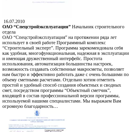
16.07.2010
ОАО “Спецстройэксплуатация”
Начальник строительного
отдела
ОАО “Спецстройэксплуатация” на протяжении ряда лет
использует в своей работе Программный комплекс
“Строительный эксперт”. Программа зарекомендовала себя
как удобная, многофункциональная, надежная в эксплуатации
и имеющая дружественный интерфейс. Простота
использования, автоматизация большинства настроек,
возможность создавать собственные макросметы, позволяет
нам быстро и эффективно работать даже с очень большими по
объему сметными расчетами. Отдельно хотим отметить
простой и удобный способ создания объектных и сводных
смет, посредством программы “Объектный сметчик”,
входящей в состав профессиональной версии программы,
используемой нашими специалистами. Мы выражаем Вам
огромную благодарность…