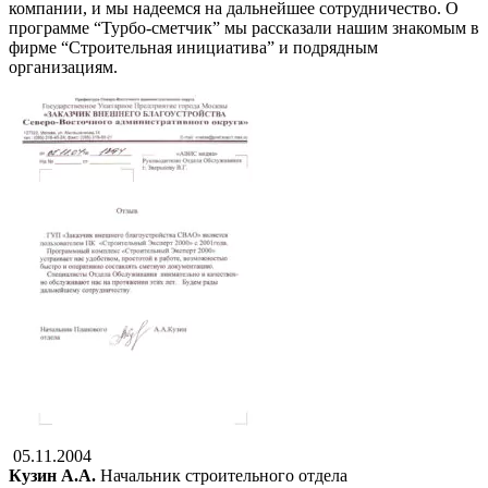
компании, и мы надеемся на дальнейшее сотрудничество. О
программе “Турбо-сметчик” мы рассказали нашим знакомым в
фирме “Строительная инициатива” и подрядным
организациям.
05.11.2004
Кузин А.А.
Начальник строительного отдела