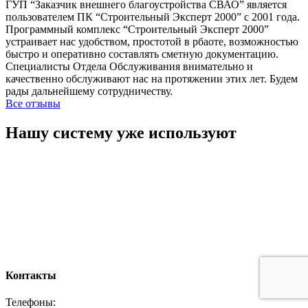
ГУП “Заказчик внешнего благоустройства СВАО” является
пользователем ПК “Строительный Эксперт 2000” с 2001 года.
Программный комплекс “Строительный Эксперт 2000”
устраивает нас удобством, простотой в рбаоте, возможностью
быстро и оперативно составлять сметную документацию.
Специалисты Отдела Обслуживания внимательно и
качественно обслуживают нас на протяжении этих лет. Будем
рады дальнейшему сотрудничеству.
Все отзывы
Нашу систему уже используют
Контакты
Телефоны: