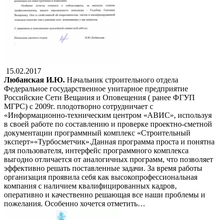
15.02.2017
Любанская И.Ю.
Начальник строительного отдела
Федеральное государственное унитарное предприятие
Российские Сети Вещания и Оповещения ( ранее ФГУП
МГРС) с 2009г. плодотворно сотрудничает с
«Информационно-техническим центром «АВИС», используя
в своей работе по составлению и проверке проектно-сметной
документации программный комплекс «Строительный
эксперт»«Турбосметчик».Данная программа проста и понятна
для пользователя, интерфейс программного комплекса
выгодно отличается от аналогичных программ, что позволяет
эффективно решать поставленные задачи. За время работы
организация проявила себя как высокопрофессиональная
компания с наличием квалифицированных кадров,
оперативно и качественно решающая все наши проблемы и
пожелания. Особенно хочется отметить…