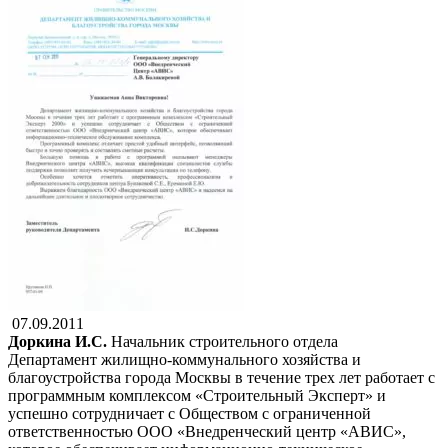
07.09.2011
Доркина И.С.
Начальник строительного отдела
Департамент жилищно-коммунального хозяйства и
благоустройства города Москвы в течение трех лет работает с
программным комплексом «Строительный Эксперт» и
успешно сотрудничает с Обществом с ограниченной
ответственностью ООО «Внедренческий центр «АВИС»,