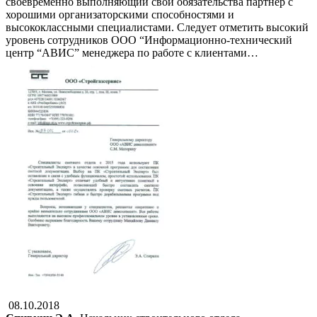
своевременно выполняющий свои обязательства партнер с
хорошими организаторскими способностями и
высококлассными специалистами. Следует отметить высокий
уровень сотрудников ООО “Информационно-технический
центр “АВИС” менеджера по работе с клиентами…
08.10.2018