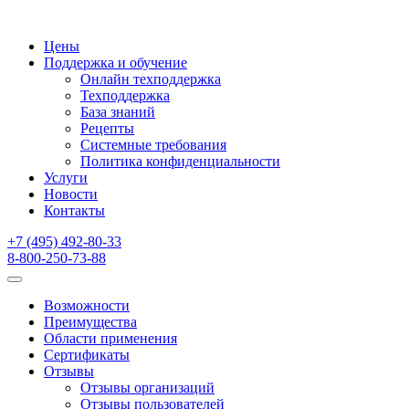
Цены
Поддержка и обучение
Онлайн техподдержка
Техподдержка
База знаний
Рецепты
Системные требования
Политика конфиденциальности
Услуги
Новости
Контакты
+7 (495) 492-80-33
8-800-250-73-88
Возможности
Преимущества
Области применения
Сертификаты
Отзывы
Отзывы организаций
Отзывы пользователей