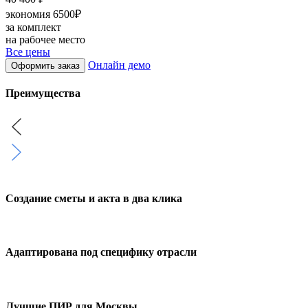
экономия 6500₽
за комплект
на рабочее место
Все цены
Онлайн демо
Оформить заказ
Преимущества
Создание сметы и акта в два клика
Адаптирована под специфику отрасли
Лучшие ПИР для Москвы