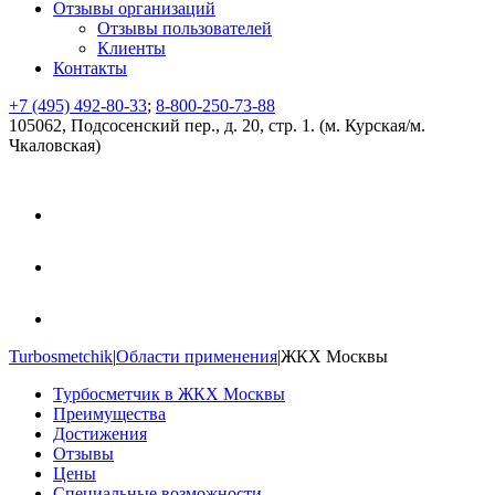
Отзывы организаций
Отзывы пользователей
Клиенты
Контакты
+7 (495) 492-80-33
;
8-800-250-73-88
105062, Подсосенский пер., д. 20, стр. 1. (м. Курская/м.
Чкаловская)
Turbosmetchik
|
Области применения
|
ЖКХ Москвы
Турбосметчик в ЖКХ Москвы
Преимущества
Достижения
Отзывы
Цены
Специальные возможности