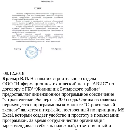
08.12.2018
Крамар В.И.
Начальник строительного отдела
ООО “Информационно-технический центр “АВИС” по
договору с ГБУ “Жилищник Бутырского района”
предоставляет лицензионное программное обеспечение
“Строительный Эксперт” с 2005 года. Одним из главных
перимуществ в программном комплексе “Строительный
эксперт” является интерфейс, построенный по принципу MS
Excel, который создает удобство и простоту в пользовании
программой. За время сотрудничества организация
зарекомендовала себя как надежный, ответственный и