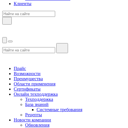
Клиенты
Прайс
Возможности
Преимущества
Области применения
Сертификаты
Онлайн техподдержка
Техподдержка
База знаний
Системные требования
Рецепты
Новости компании
Обновления