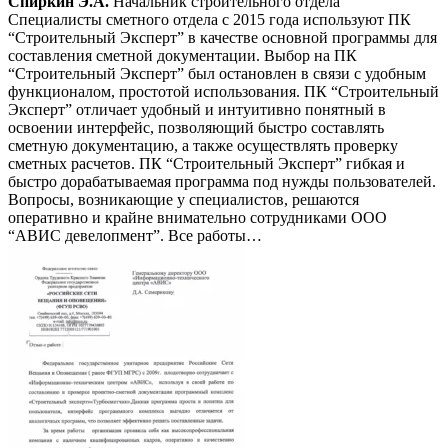
Спиркин Э.А.
Начальник строительного отдела
Специалисты сметного отдела с 2015 года используют ПК
“Строительный Эксперт” в качестве основной программы для
составления сметной документации. Выбор на ПК
“Строительный Эксперт” был остановлен в связи с удобным
функционалом, простотой использования. ПК “Строительный
Эксперт” отличает удобный и интуитивно понятный в
освоении интерфейс, позволяющий быстро составлять
сметную документацию, а также осуществлять проверку
сметных расчетов. ПК “Строительный Эксперт” гибкая и
быстро дорабатываемая программа под нужды пользователей.
Вопросы, возникающие у специалистов, решаются
оперативно и крайне внимательно сотрудниками ООО
“АВИС девелопмент”. Все работы…