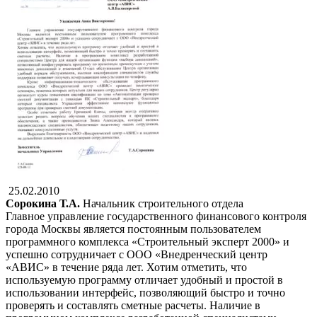
25.02.2010
Сорокина Т.А.
Начальник строительного отдела
Главное управление государственного финансового контроля
города Москвы является постоянным пользователем
программного комплекса «Строительный эксперт 2000» и
успешно сотрудничает с ООО «Внедренческий центр
«АВИС» в течение ряда лет. Хотим отметить, что
используемую программу отличает удобный и простой в
использовании интерфейс, позволяющий быстро и точно
проверять и составлять сметные расчеты. Наличие в