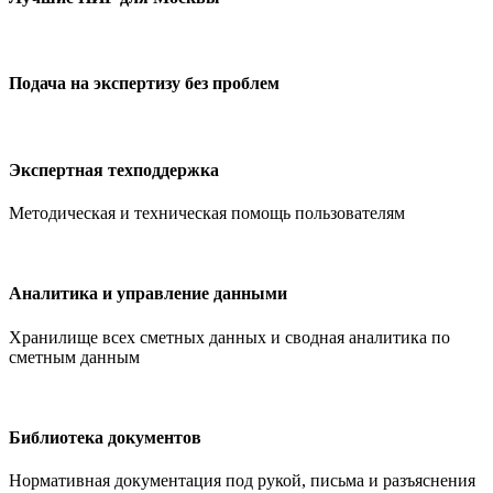
Подача на экспертизу без проблем
Экспертная техподдержка
Методическая и техническая помощь пользователям
Аналитика и управление данными
Хранилище всех сметных данных и сводная аналитика по
сметным данным
Библиотека документов
Нормативная документация под рукой, письма и разъяснения