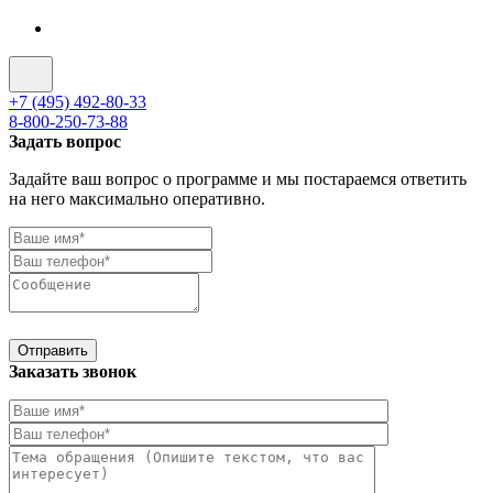
+7 (495) 492-80-33
8-800-250-73-88
Задать вопрос
Задайте ваш вопрос о программе и мы постараемся ответить
на него максимально оперативно.
Отправить
Заказать звонок