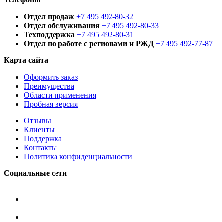
Отдел продаж
+7 495 492-80-32
Отдел обслуживания
+7 495 492-80-33
Техподдержка
+7 495 492-80-31
Отдел по работе с регионами и РЖД
+7 495 492-77-87
Карта сайта
Оформить заказ
Преимущества
Области применения
Пробная версия
Отзывы
Клиенты
Поддержка
Контакты
Политика конфиденциальности
Социальные сети