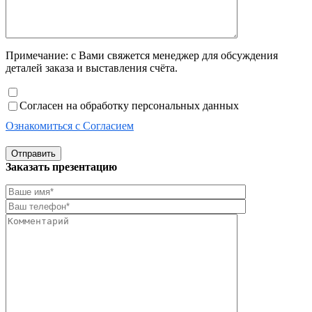
Примечание: с Вами свяжется менеджер для обсуждения
деталей заказа и выставления счёта.
Согласен на обработку персональных данных
Ознакомиться с Согласием
Отправить
Заказать презентацию