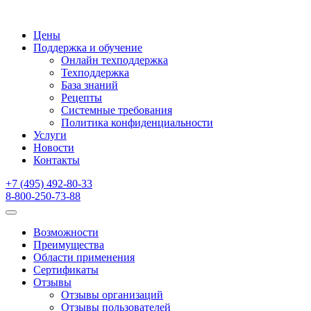
Цены
Поддержка и обучение
Онлайн техподдержка
Техподдержка
База знаний
Рецепты
Системные требования
Политика конфиденциальности
Услуги
Новости
Контакты
+7 (495) 492-80-33
8-800-250-73-88
Возможности
Преимущества
Области применения
Сертификаты
Отзывы
Отзывы организаций
Отзывы пользователей