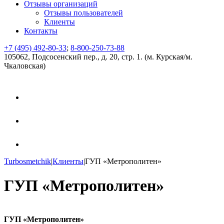
Отзывы организаций
Отзывы пользователей
Клиенты
Контакты
+7 (495) 492-80-33
;
8-800-250-73-88
105062, Подсосенский пер., д. 20, стр. 1. (м. Курская/м.
Чкаловская)
Turbosmetchik
|
Клиенты
|
ГУП «Метрополитен»
ГУП «Метрополитен»
ГУП «Метрополитен»