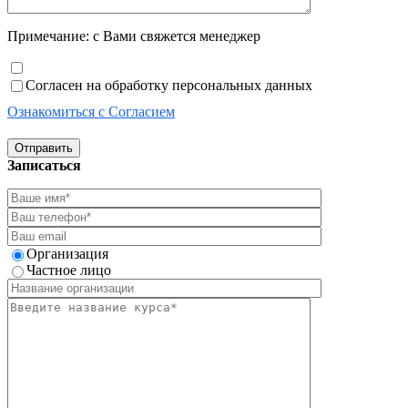
Примечание: с Вами свяжется менеджер
Согласен на обработку персональных данных
Ознакомиться с Согласием
Отправить
Записаться
Организация
Частное лицо