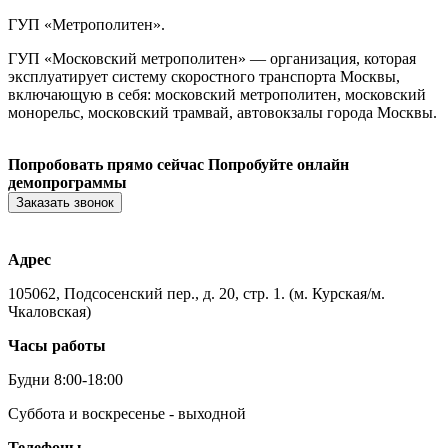
ГУП «Метрополитен».
ГУП «Московский метрополитен» — организация, которая
эксплуатирует систему скоростного транспорта Москвы,
включающую в себя: московский метрополитен, московский
монорельс, московский трамвай, автовокзалы города Москвы.
Попробовать прямо сейчас
Попробуйте онлайн
демопрограммы
Заказать звонок
Адрес
105062, Подсосенский пер., д. 20, стр. 1. (м. Курская/м.
Чкаловская)
Часы работы
Будни 8:00-18:00
Суббота и воскресенье - выходной
Телефоны