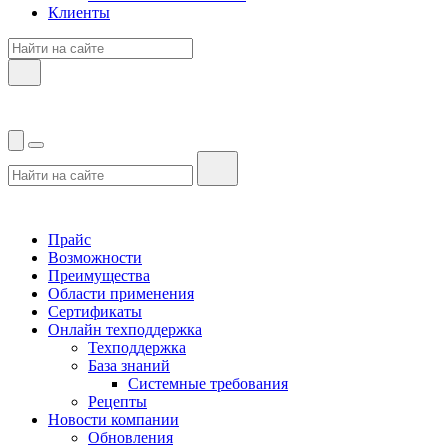
Клиенты
Прайс
Возможности
Преимущества
Области применения
Сертификаты
Онлайн техподдержка
Техподдержка
База знаний
Системные требования
Рецепты
Новости компании
Обновления