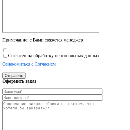
Примечание: с Вами свяжется менеджер
Согласен на обработку персональных данных
Ознакомиться с Согласием
Отправить
Оформить заказ