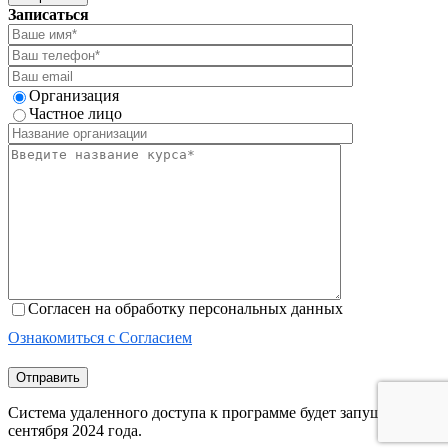
Записаться
Организация
Частное лицо
Согласен на обработку персональных данных
Ознакомиться с Согласием
Отправить
Система удаленного доступа к программе будет запущена 12
сентября 2024 года.