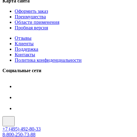
Карта сайта
Оформить заказ
Преимущества
Области применения
Пробная версия
Отзывы
Клиенты
Поддержка
Контакты
Политика конфиденциальности
Социальные сети
+7 (495) 492-80-33
8-800-250-73-88