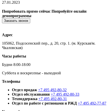
27.01.2023
Попробовать прямо сейчас
Попробуйте онлайн
демопрограммы
Заказать звонок
Адрес
105062, Подсосенский пер., д. 20, стр. 1. (м. Курская/м.
Чкаловская)
Часы работы
Будни 8:00-18:00
Суббота и воскресенье - выходной
Телефоны
Отдел продаж
+7 495 492-80-32
Отдел обслуживания
+7 495 492-80-33
Техподдержка
+7 495 492-80-31
Отдел по работе с регионами и РЖД
+7 495 492-77-87