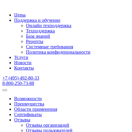
Цены
Поддержка и обучение
Онлайн техподдержка
Техподдержка
База знаний
Рецепты
Системные требования
Политика конфиденциальности
Услуги
Новости
Контакты
+7 (495) 492-80-33
8-800-250-73-88
Возможности
Преимущества
Области применения
Сертификаты
Отзывы
Отзывы организаций
Отзывы пользователей