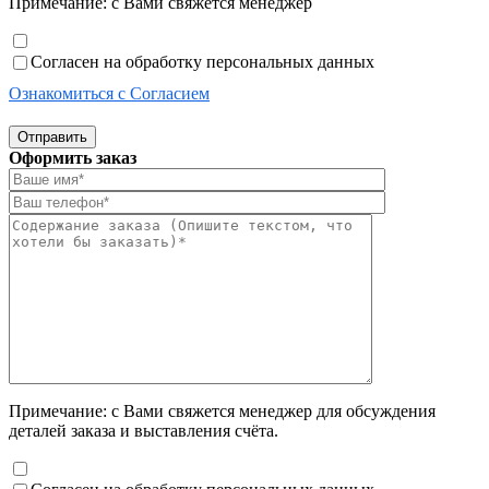
Примечание: с Вами свяжется менеджер
Согласен на обработку персональных данных
Ознакомиться с Согласием
Отправить
Оформить заказ
Примечание: с Вами свяжется менеджер для обсуждения
деталей заказа и выставления счёта.