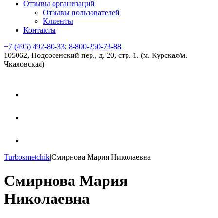
Отзывы организаций
Отзывы пользователей
Клиенты
Контакты
+7 (495) 492-80-33
;
8-800-250-73-88
105062, Подсосенский пер., д. 20, стр. 1. (м. Курская/м.
Чкаловская)
Turbosmetchik
|
Смирнова Мария Николаевна
Смирнова Мария
Николаевна