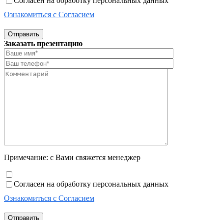
Согласен на обработку персональных данных
Ознакомиться с Согласием
Отправить
Заказать презентацию
Примечание: с Вами свяжется менеджер
Согласен на обработку персональных данных
Ознакомиться с Согласием
Отправить