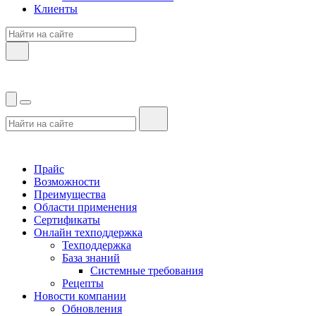
Клиенты
Прайс
Возможности
Преимущества
Области применения
Сертификаты
Онлайн техподдержка
Техподдержка
База знаний
Системные требования
Рецепты
Новости компании
Обновления