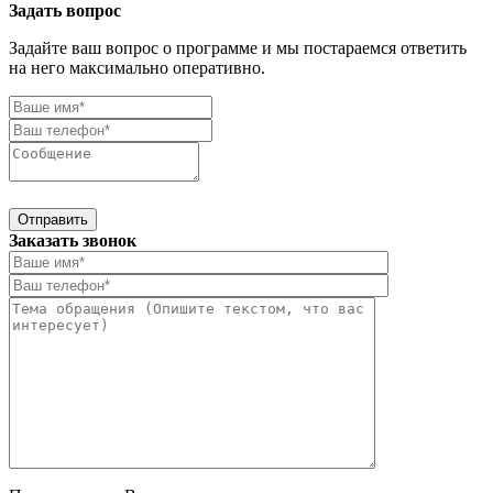
Задать вопрос
Задайте ваш вопрос о программе и мы постараемся ответить
на него максимально оперативно.
Отправить
Заказать звонок