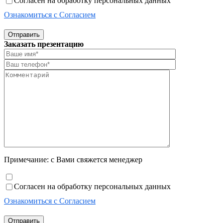
Согласен на обработку персональных данных
Ознакомиться с Согласием
Отправить
Заказать презентацию
Примечание: с Вами свяжется менеджер
Согласен на обработку персональных данных
Ознакомиться с Согласием
Отправить