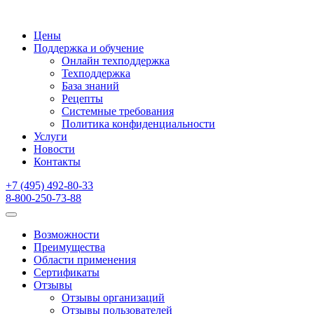
Цены
Поддержка и обучение
Онлайн техподдержка
Техподдержка
База знаний
Рецепты
Системные требования
Политика конфиденциальности
Услуги
Новости
Контакты
+7 (495) 492-80-33
8-800-250-73-88
Возможности
Преимущества
Области применения
Сертификаты
Отзывы
Отзывы организаций
Отзывы пользователей