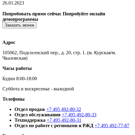
26.01.2023
Попробовать прямо сейчас
Попробуйте онлайн
демопрограммы
Заказать звонок
Адрес
105062, Подсосенский пер., д. 20, стр. 1. (м. Курская/м.
Чкаловская)
Часы работы
Будни 8:00-18:00
Суббота и воскресенье - выходной
Телефоны
Отдел продаж
+7 495 492-80-32
Отдел обслуживания
+7 495 492-80-33
Техподдержка
+7 495 492-80-31
Отдел по работе с регионами и РЖД
+7 495 492-77-87