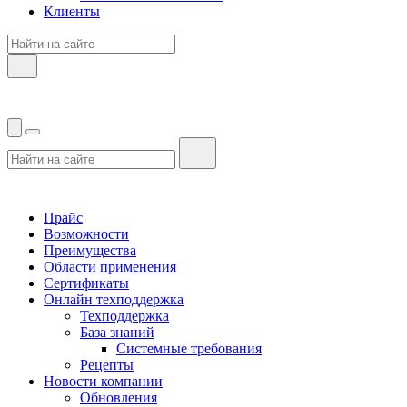
Клиенты
Прайс
Возможности
Преимущества
Области применения
Сертификаты
Онлайн техподдержка
Техподдержка
База знаний
Системные требования
Рецепты
Новости компании
Обновления