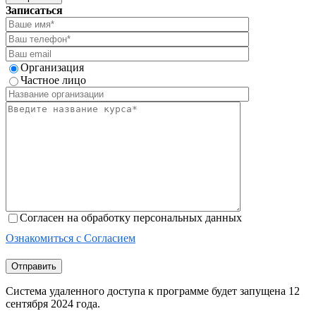
Записаться
Организация
Частное лицо
Согласен на обработку персональных данных
Ознакомиться с Согласием
Отправить
Система удаленного доступа к программе будет запущена 12
сентября 2024 года.