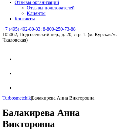
Отзывы организаций
Отзывы пользователей
Клиенты
Контакты
+7 (495) 492-80-33
;
8-800-250-73-88
105062, Подсосенский пер., д. 20, стр. 1. (м. Курская/м.
Чкаловская)
Turbosmetchik
|
Балакирева Анна Викторовна
Балакирева Анна
Викторовна