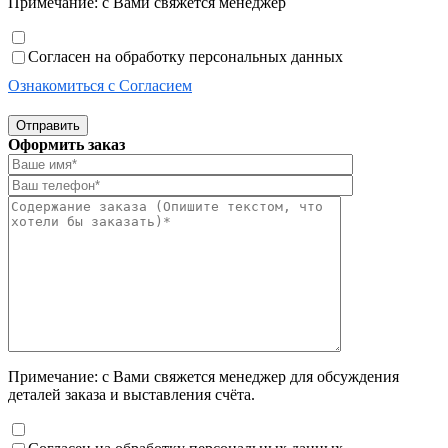
Примечание: с Вами свяжется менеджер
Согласен на обработку персональных данных
Ознакомиться с Согласием
Отправить
Оформить заказ
Примечание: с Вами свяжется менеджер для обсуждения
деталей заказа и выставления счёта.