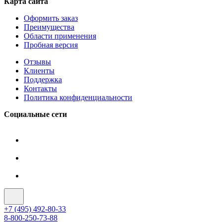
Карта сайта
Оформить заказ
Преимущества
Области применения
Пробная версия
Отзывы
Клиенты
Поддержка
Контакты
Политика конфиденциальности
Социальные сети
+7 (495) 492-80-33
8-800-250-73-88