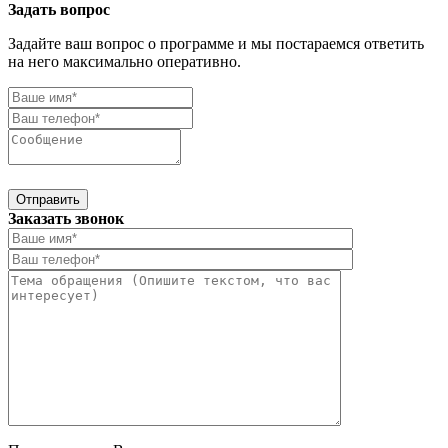
Задать вопрос
Задайте ваш вопрос о программе и мы постараемся ответить
на него максимально оперативно.
Отправить
Заказать звонок