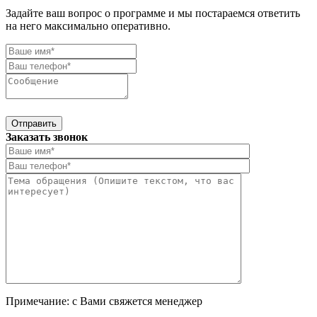
Задайте ваш вопрос о программе и мы постараемся ответить
на него максимально оперативно.
Отправить
Заказать звонок
Примечание: с Вами свяжется менеджер