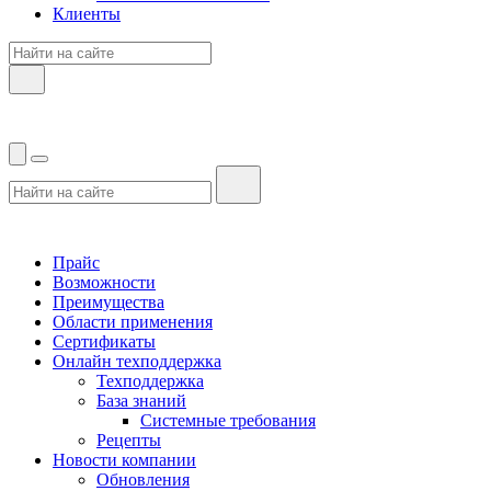
Клиенты
Прайс
Возможности
Преимущества
Области применения
Сертификаты
Онлайн техподдержка
Техподдержка
База знаний
Системные требования
Рецепты
Новости компании
Обновления