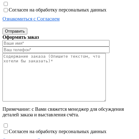
Согласен на обработку персональных данных
Ознакомиться с Согласием
Отправить
Оформить заказ
Примечание: с Вами свяжется менеджер для обсуждения
деталей заказа и выставления счёта.
Согласен на обработку персональных данных