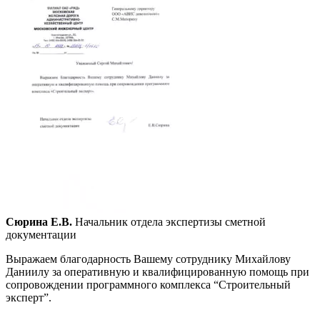
Сюрина Е.В.
Начальник отдела экспертизы сметной
документации
Выражаем благодарность Вашему сотруднику Михайлову
Даниилу за оперативную и квалифицированную помощь при
сопровождении программного комплекса “Строительный
эксперт”.