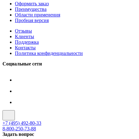
Оформить заказ
Преимущества
Области применения
Пробная версия
Отзывы
Клиенты
Поддержка
Контакты
Политика конфиденциальности
Социальные сети
+7 (495) 492-80-33
8-800-250-73-88
Задать вопрос