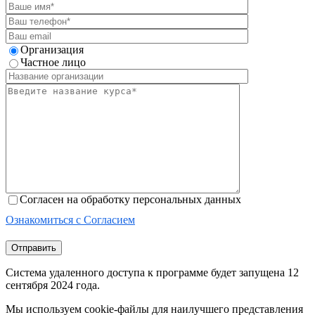
Организация
Частное лицо
Согласен на обработку персональных данных
Ознакомиться с Согласием
Отправить
Система удаленного доступа к программе будет запущена 12
сентября 2024 года.
Мы используем cookie-файлы для наилучшего представления