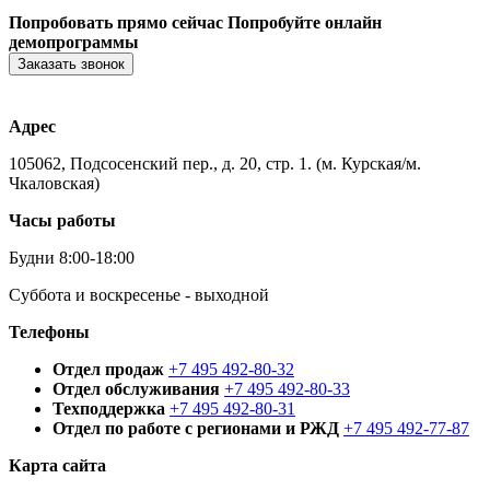
Попробовать прямо сейчас
Попробуйте онлайн
демопрограммы
Заказать звонок
Адрес
105062, Подсосенский пер., д. 20, стр. 1. (м. Курская/м.
Чкаловская)
Часы работы
Будни 8:00-18:00
Суббота и воскресенье - выходной
Телефоны
Отдел продаж
+7 495 492-80-32
Отдел обслуживания
+7 495 492-80-33
Техподдержка
+7 495 492-80-31
Отдел по работе с регионами и РЖД
+7 495 492-77-87
Карта сайта