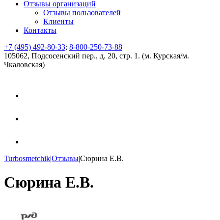
Отзывы организаций
Отзывы пользователей
Клиенты
Контакты
+7 (495) 492-80-33
;
8-800-250-73-88
105062, Подсосенский пер., д. 20, стр. 1. (м. Курская/м.
Чкаловская)
Turbosmetchik
|
Отзывы
|
Сюрина Е.В.
Сюрина Е.В.