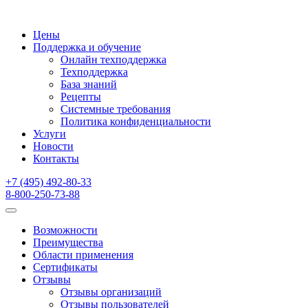
Цены
Поддержка и обучение
Онлайн техподдержка
Техподдержка
База знаний
Рецепты
Системные требования
Политика конфиденциальности
Услуги
Новости
Контакты
+7 (495) 492-80-33
8-800-250-73-88
Возможности
Преимущества
Области применения
Сертификаты
Отзывы
Отзывы организаций
Отзывы пользователей