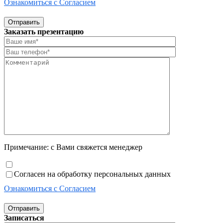
Ознакомиться с Согласием
Отправить
Заказать презентацию
Примечание: с Вами свяжется менеджер
Согласен на обработку персональных данных
Ознакомиться с Согласием
Отправить
Записаться