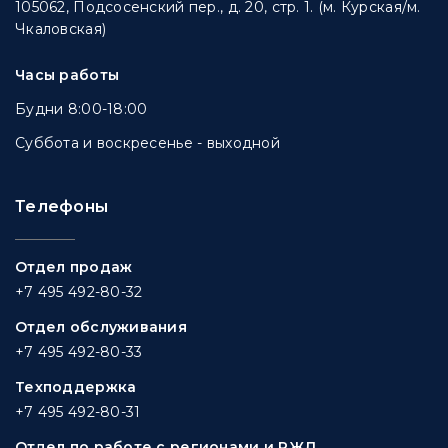
105062, Подсосенский пер., д. 20, стр. 1. (м. Курская/м.
Чкаловская)
Часы работы
Будни 8:00-18:00
Суббота и воскресенье - выходной
Телефоны
Отдел продаж
+7 495 492-80-32
Отдел обслуживания
+7 495 492-80-33
Техподдержка
+7 495 492-80-31
Отдел по работе с регионами и РЖД