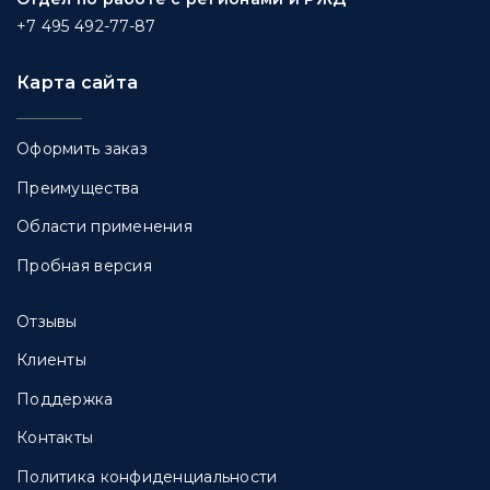
+7 495 492-77-87
Карта сайта
Оформить заказ
Преимущества
Области применения
Пробная версия
Отзывы
Клиенты
Поддержка
Контакты
Политика конфиденциальности