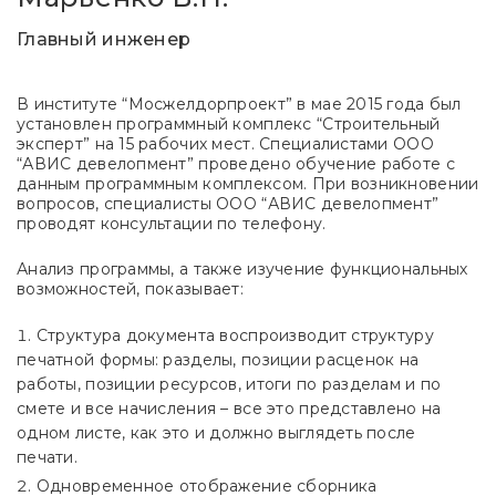
Главный инженер
В институте “Мосжелдорпроект” в мае 2015 года был
установлен программный комплекс “Строительный
эксперт” на 15 рабочих мест. Специалистами ООО
“АВИС девелопмент” проведено обучение работе с
данным программным комплексом. При возникновении
вопросов, специалисты ООО “АВИС девелопмент”
проводят консультации по телефону.
Анализ программы, а также изучение функциональных
возможностей, показывает:
Структура документа воспроизводит структуру
печатной формы: разделы, позиции расценок на
работы, позиции ресурсов, итоги по разделам и по
смете и все начисления – все это представлено на
одном листе, как это и должно выглядеть после
печати.
Одновременное отображение сборника