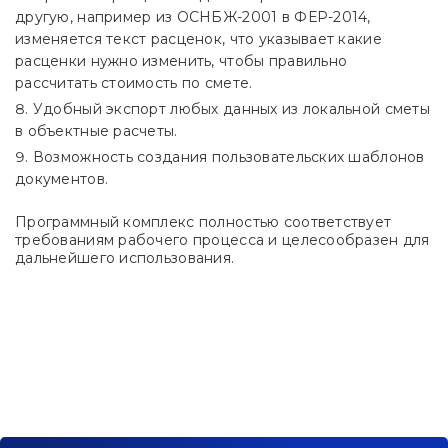
другую, например из ОСНБЖ-2001 в ФЕР-2014,
изменяется текст расценок, что указывает какие
расценки нужно изменить, чтобы правильно
рассчитать стоимость по смете.
Удобный экспорт любых данных из локальной сметы
в объектные расчеты.
Возможность создания пользовательских шаблонов
документов.
Программный комплекс полностью соответствует
требованиям рабочего процесса и целесообразен для
дальнейшего использования.