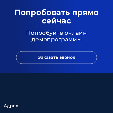
Попробовать прямо
сейчас
Попробуйте онлайн
демопрограммы
Заказать звонок
Адрес