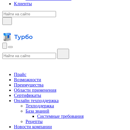
Клиенты
Прайс
Возможности
Преимущества
Области применения
Сертификаты
Онлайн техподдержка
Техподдержка
База знаний
Системные требования
Рецепты
Новости компании