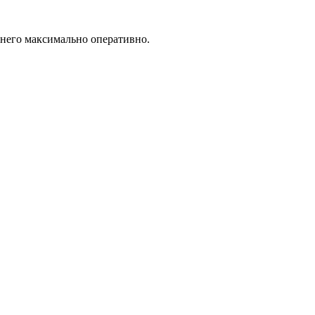
 него максимально оперативно.