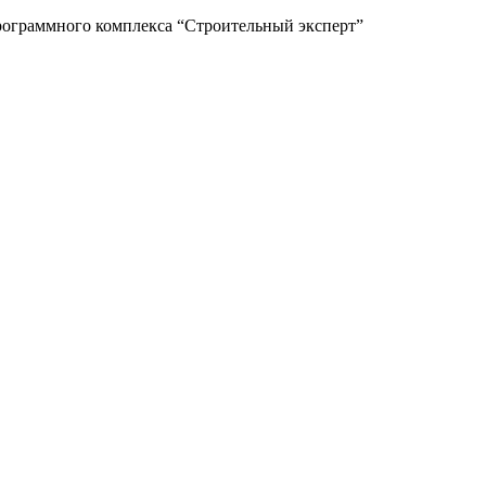
рограммного комплекса “Строительный эксперт”