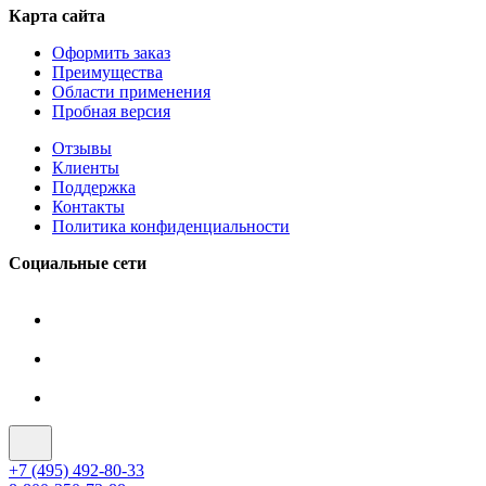
Карта сайта
Оформить заказ
Преимущества
Области применения
Пробная версия
Отзывы
Клиенты
Поддержка
Контакты
Политика конфиденциальности
Социальные сети
+7 (495) 492-80-33