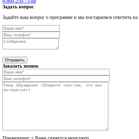
8-800-250-73-88
Задать вопрос
Задайте ваш вопрос о программе и мы постараемся ответить на
Отправить
Заказать звонок
Примечание: с Вами свяжется менеджер