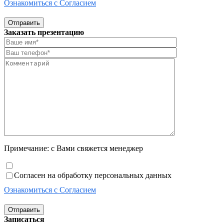
Ознакомиться с Согласием
Отправить
Заказать презентацию
Примечание: с Вами свяжется менеджер
Согласен на обработку персональных данных
Ознакомиться с Согласием
Отправить
Записаться