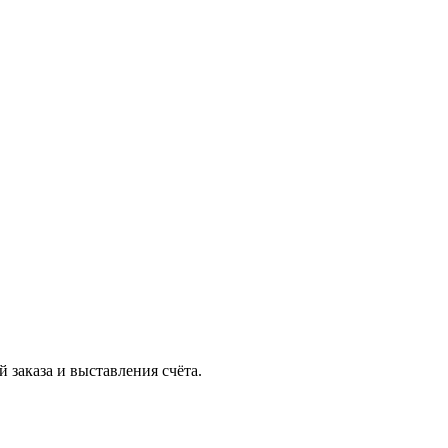
 заказа и выставления счёта.