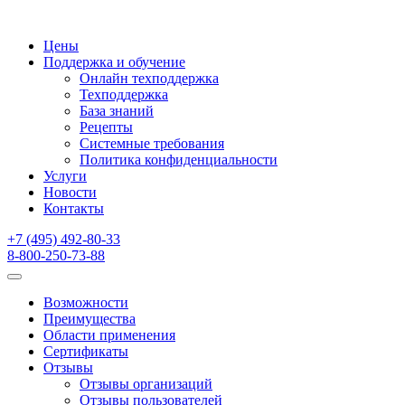
Цены
Поддержка и обучение
Онлайн техподдержка
Техподдержка
База знаний
Рецепты
Системные требования
Политика конфиденциальности
Услуги
Новости
Контакты
+7 (495) 492-80-33
8-800-250-73-88
Возможности
Преимущества
Области применения
Сертификаты
Отзывы
Отзывы организаций
Отзывы пользователей