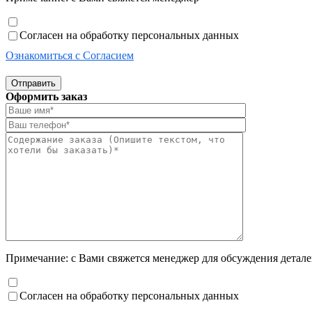
Согласен на обработку персональных данных
Ознакомиться с Согласием
Отправить
Оформить заказ
Примечание: с Вами свяжется менеджер для обсуждения деталей
Согласен на обработку персональных данных