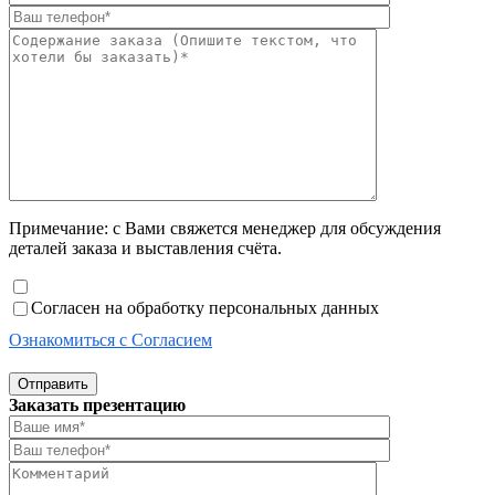
Примечание: с Вами свяжется менеджер для обсуждения
деталей заказа и выставления счёта.
Согласен на обработку персональных данных
Ознакомиться с Согласием
Отправить
Заказать презентацию