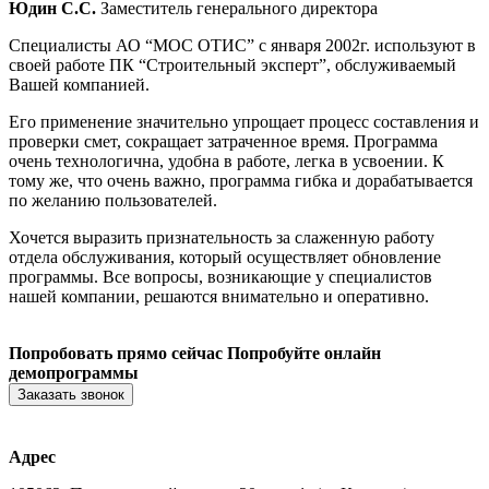
Юдин С.С.
Заместитель генерального директора
Специалисты АО “МОС ОТИС” с января 2002г. используют в
своей работе ПК “Строительный эксперт”, обслуживаемый
Вашей компанией.
Его применение значительно упрощает процесс составления и
проверки смет, сокращает затраченное время. Программа
очень технологична, удобна в работе, легка в усвоении. К
тому же, что очень важно, программа гибка и дорабатывается
по желанию пользователей.
Хочется выразить признательность за слаженную работу
отдела обслуживания, который осуществляет обновление
программы. Все вопросы, возникающие у специалистов
нашей компании, решаются внимательно и оперативно.
Попробовать прямо сейчас
Попробуйте онлайн
демопрограммы
Заказать звонок
Адрес