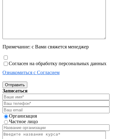
Примечание: с Вами свяжется менеджер
Согласен на обработку персональных данных
Ознакомиться с Согласием
Отправить
Записаться
Организация
Частное лицо