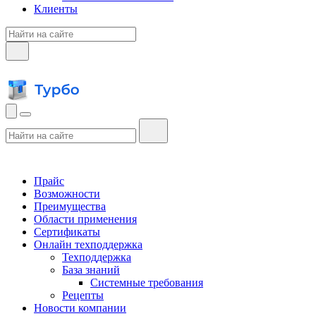
Клиенты
Прайс
Возможности
Преимущества
Области применения
Сертификаты
Онлайн техподдержка
Техподдержка
База знаний
Системные требования
Рецепты
Новости компании