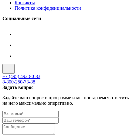
Контакты
Политика конфиденциальности
Социальные сети
+7 (495) 492-80-33
8-800-250-73-88
Задать вопрос
Задайте ваш вопрос о программе и мы постараемся ответить
на него максимально оперативно.