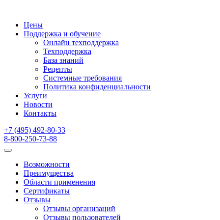
Цены
Поддержка и обучение
Онлайн техподдержка
Техподдержка
База знаний
Рецепты
Системные требования
Политика конфиденциальности
Услуги
Новости
Контакты
+7 (495) 492-80-33
8-800-250-73-88
Возможности
Преимущества
Области применения
Сертификаты
Отзывы
Отзывы организаций
Отзывы пользователей