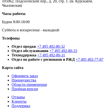
105062, Подсосенский пер., д. 20, стр. 1. (м. Курская/м.
Чкаловская)
Часы работы
Будни 8:00-18:00
Суббота и воскресенье - выходной
Телефоны
Отдел продаж
+7 495 492-80-32
Отдел обслуживания
+7 495 492-80-33
Техподдержка
+7 495 492-80-31
Отдел по работе с регионами и РЖД
+7 495 492-77-87
Карта сайта
Оформить заказ
Преимущества
Области применения
Пробная версия
Отзывы
Клиенты
Поддержка