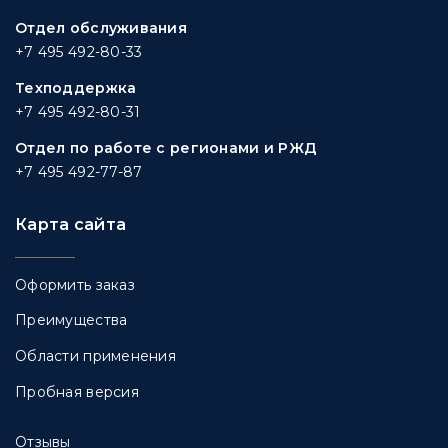
Отдел обслуживания
+7 495 492-80-33
Техподдержка
+7 495 492-80-31
Отдел по работе с регионами и РЖД
+7 495 492-77-87
Карта сайта
Оформить заказ
Преимущества
Области применения
Пробная версия
Отзывы