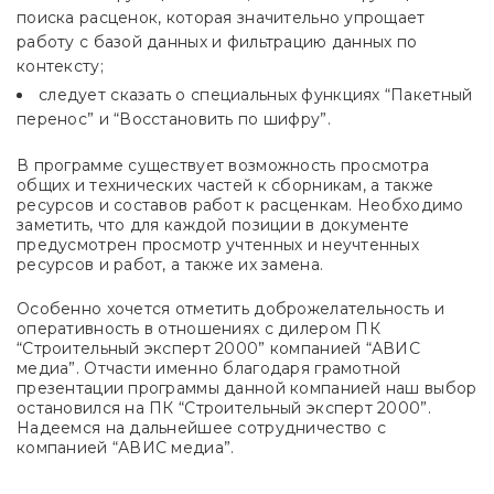
поиска расценок, которая значительно упрощает
работу с базой данных и фильтрацию данных по
контексту;
следует сказать о специальных функциях “Пакетный
перенос” и “Восстановить по шифру”.
В программе существует возможность просмотра
общих и технических частей к сборникам, а также
ресурсов и составов работ к расценкам. Необходимо
заметить, что для каждой позиции в документе
предусмотрен просмотр учтенных и неучтенных
ресурсов и работ, а также их замена.
Особенно хочется отметить доброжелательность и
оперативность в отношениях с дилером ПК
“Строительный эксперт 2000” компанией “АВИС
медиа”. Отчасти именно благодаря грамотной
презентации программы данной компанией наш выбор
остановился на ПК “Строительный эксперт 2000”.
Надеемся на дальнейшее сотрудничество с
компанией “АВИС медиа”.