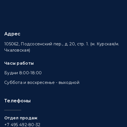
Адрес
105062, Подсосенский пер., д. 20, стр. 1. (м. Курская/м.
Чкаловская)
Часы работы
Будни 8:00-18:00
Суббота и воскресенье - выходной
Телефоны
Отдел продаж
+7 495 492-80-32