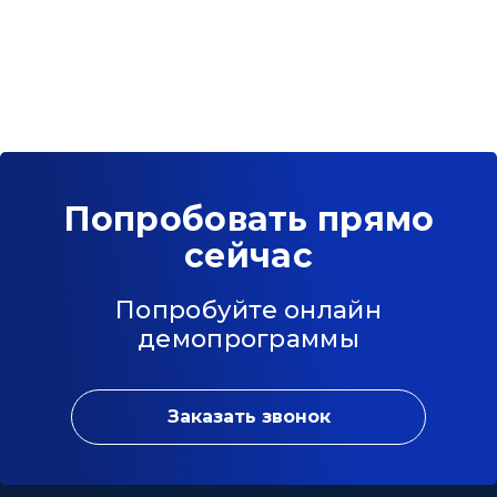
Попробовать прямо
сейчас
Попробуйте онлайн
демопрограммы
Заказать звонок