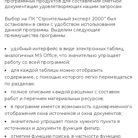
программных продуктов для составления сметной
документации удовлетворяющих нашим запросам.
Выбор на ПК “Строительный эксперт 2000” был
остановлен в связи с удобством использования
данной программы. Выделим следующие
преимущества программы:
удобный интерфейс в виде электронных таблиц,
аналогичных MS Office, что значительно упрощает
работу со всей программой;
для каждой таблицы можно отобразить
содержание, с помощью которого легко перемещаться
по разделам;
полное описание каждой расценки с составом
работ и перечнем материальных ресурсов;
в программе имеется возможность одновременного
отображения окна источников и окна документов;
значительно упрощает поиск нужного пункта в
источниках и документе функция фильтр;
отметим функции поиска, в частности функцию