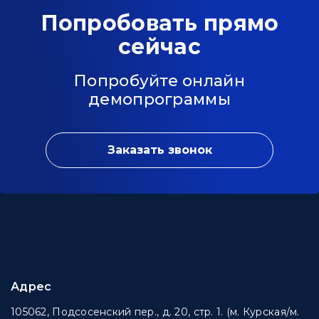
Попробовать прямо
сейчас
Попробуйте онлайн
демопрограммы
Заказать звонок
Адрес
105062, Подсосенский пер., д. 20, стр. 1. (м. Курская/м.