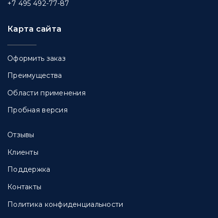
+7 495 492-77-87
Карта сайта
Оформить заказ
Преимущества
Области применения
Пробная версия
Отзывы
Клиенты
Поддержка
Контакты
Политика конфиденциальности