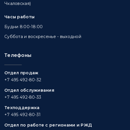
Чкаловская)
Часы работы
Будни 8:00-18:00
Суббота и воскресенье - выходной
Телефоны
Отдел продаж
+7 495 492-80-32
Отдел обслуживания
+7 495 492-80-33
Техподдержка
+7 495 492-80-31
Отдел по работе с регионами и РЖД