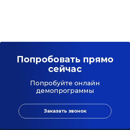
Попробовать прямо
сейчас
Попробуйте онлайн
демопрограммы
Заказать звонок