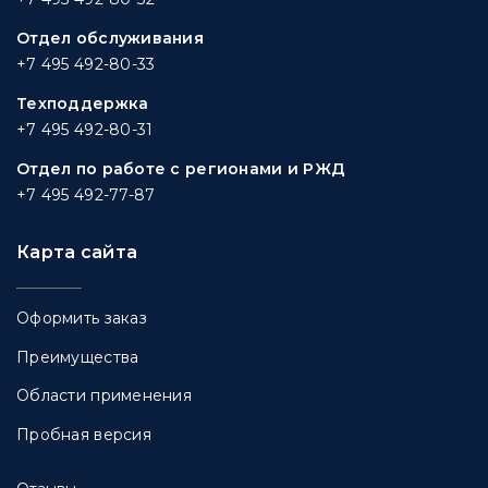
Отдел обслуживания
+7 495 492-80-33
Техподдержка
+7 495 492-80-31
Отдел по работе с регионами и РЖД
+7 495 492-77-87
Карта сайта
Оформить заказ
Преимущества
Области применения
Пробная версия