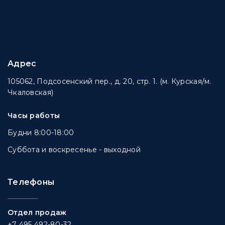
Адрес
105062, Подсосенский пер., д. 20, стр. 1. (м. Курская/м.
Чкаловская)
Часы работы
Будни 8:00-18:00
Суббота и воскресенье - выходной
Телефоны
Отдел продаж
+7 495 492-80-32