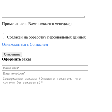
Примечание: с Вами свяжется менеджер
Согласен на обработку персональных данных
Ознакомиться с Согласием
Отправить
Оформить заказ