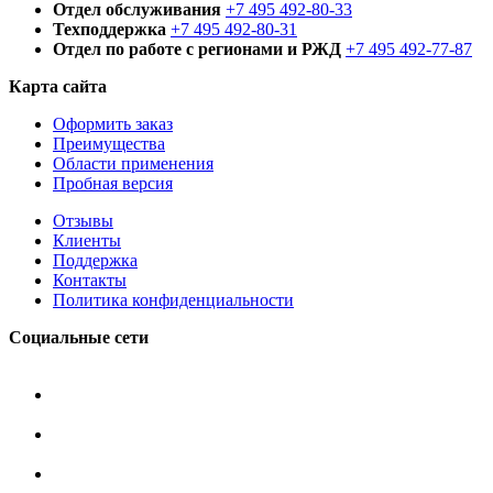
Отдел обслуживания
+7 495 492-80-33
Техподдержка
+7 495 492-80-31
Отдел по работе с регионами и РЖД
+7 495 492-77-87
Карта сайта
Оформить заказ
Преимущества
Области применения
Пробная версия
Отзывы
Клиенты
Поддержка
Контакты
Политика конфиденциальности
Социальные сети