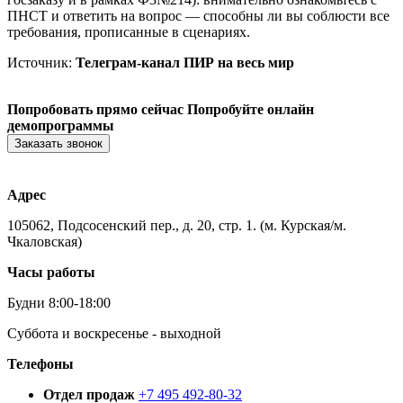
ПНСТ и ответить на вопрос — способны ли вы соблюсти все
требования, прописанные в сценариях.
Источник:
Телеграм-канал ПИР на весь мир
Попробовать прямо сейчас
Попробуйте онлайн
демопрограммы
Заказать звонок
Адрес
105062, Подсосенский пер., д. 20, стр. 1. (м. Курская/м.
Чкаловская)
Часы работы
Будни 8:00-18:00
Суббота и воскресенье - выходной
Телефоны
Отдел продаж
+7 495 492-80-32