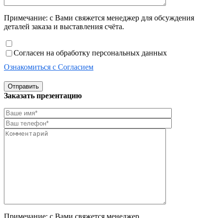
Примечание: с Вами свяжется менеджер для обсуждения
деталей заказа и выставления счёта.
Согласен на обработку персональных данных
Ознакомиться с Согласием
Отправить
Заказать презентацию
Примечание: с Вами свяжется менеджер