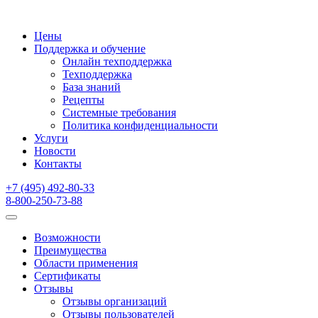
Цены
Поддержка и обучение
Онлайн техподдержка
Техподдержка
База знаний
Рецепты
Системные требования
Политика конфиденциальности
Услуги
Новости
Контакты
+7 (495) 492-80-33
8-800-250-73-88
Возможности
Преимущества
Области применения
Сертификаты
Отзывы
Отзывы организаций
Отзывы пользователей