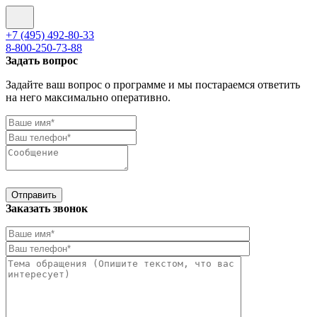
+7 (495) 492-80-33
8-800-250-73-88
Задать вопрос
Задайте ваш вопрос о программе и мы постараемся ответить
на него максимально оперативно.
Отправить
Заказать звонок