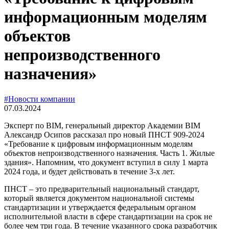
информационным моделям
объектов
непроизводственного
назначения»
#Новости компании
07.03.2024
Эксперт по BIM, генеральный директор Академии BIM
Александр Осипов рассказал про новый ПНСТ 909-2024
«Требование к цифровым информационным моделям
объектов непроизводственного назначения. Часть 1. Жилые
здания». Напомним, что документ вступил в силу 1 марта
2024 года, и будет действовать в течение 3-х лет.
ПНСТ – это предварительный национальный стандарт,
который является документом национальной системы
стандартизации и утверждается федеральным органом
исполнительной власти в сфере стандартизации на срок не
более чем три года. В течение указанного срока разработчик