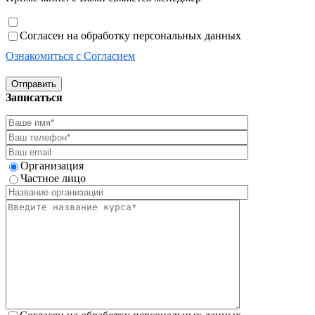
Согласен на обработку персональных данных
Ознакомиться с Согласием
Отправить
Записаться
Организация
Частное лицо