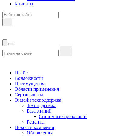
Клиенты
Прайс
Возможности
Преимущества
Области применения
Сертификаты
Онлайн техподдержка
Техподдержка
База знаний
Системные требования
Рецепты
Новости компании
Обновления