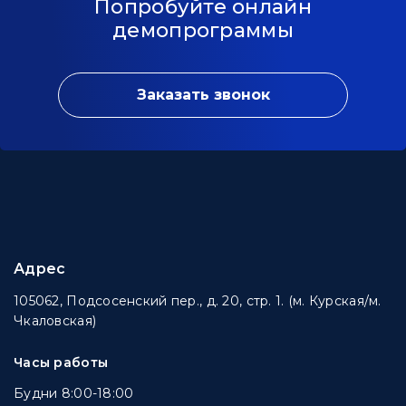
Попробуйте онлайн
демопрограммы
Заказать звонок
Адрес
105062, Подсосенский пер., д. 20, стр. 1. (м. Курская/м.
Чкаловская)
Часы работы
Будни 8:00-18:00