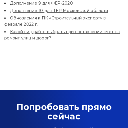
Дополнение 9 для ФЕР-2020
Дополнение 10 для ТЕР Московской области
Обновления к ПК «Строительный эксперт» в
феврале 2022 г.
Какой вид работ выбрать при составлении смет на
ремонт улиц и дорог?
Попробовать прямо
сейчас