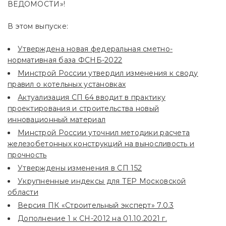
ВЕДОМОСТИ»!
В этом выпуске:
Утверждена новая федеральная сметно-
нормативная база ФСНБ-2022
Минстрой России утвердил изменения к своду
правил о котельных установках
Актуализация СП 64 вводит в практику
проектирования и строительства новый
инновационный материал
Минстрой России уточнил методики расчета
железобетонных конструкций на выносливость и
прочность
Утверждены изменения в СП 152
Укрупненные индексы для ТЕР Московской
области
Версия ПК «Строительный эксперт» 7.0.3
Дополнение 1 к СН-2012 на 01.10.2021 г.