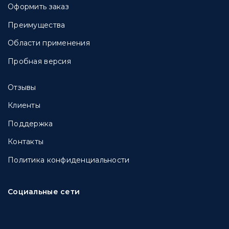
Оформить заказ
Преимущества
Области применения
Пробная версия
Отзывы
Клиенты
Поддержка
Контакты
Политика конфиденциальности
Социальные сети