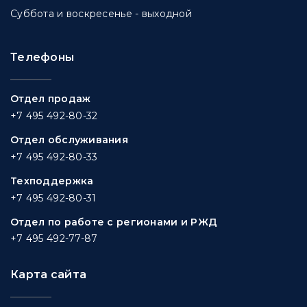
Суббота и воскресенье - выходной
Телефоны
Отдел продаж
+7 495 492-80-32
Отдел обслуживания
+7 495 492-80-33
Техподдержка
+7 495 492-80-31
Отдел по работе с регионами и РЖД
+7 495 492-77-87
Карта сайта