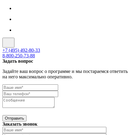
+7 (495) 492-80-33
8-800-250-73-88
Задать вопрос
Задайте ваш вопрос о программе и мы постараемся ответить
на него максимально оперативно.
Отправить
Заказать звонок