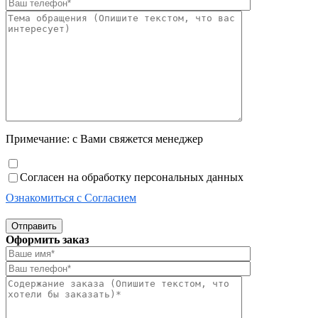
Примечание: с Вами свяжется менеджер
Согласен на обработку персональных данных
Ознакомиться с Согласием
Отправить
Оформить заказ