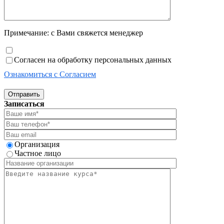
Примечание: с Вами свяжется менеджер
Согласен на обработку персональных данных
Ознакомиться с Согласием
Отправить
Записаться
Организация
Частное лицо