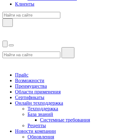
Клиенты
Прайс
Возможности
Преимущества
Области применения
Сертификаты
Онлайн техподдержка
Техподдержка
База знаний
Системные требования
Рецепты
Новости компании
Обновления