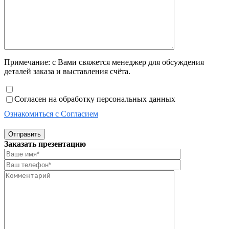
Примечание: с Вами свяжется менеджер для обсуждения
деталей заказа и выставления счёта.
Согласен на обработку персональных данных
Ознакомиться с Согласием
Отправить
Заказать презентацию