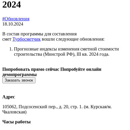
2024
#Обновления
18.10.2024
В состав программы для составления
смет
Турбосметчик
вошли следующие обновления:
Прогнозные индексы изменения сметной стоимости
строительства (Минстрой РФ), III кв. 2024 года.
Попробовать прямо сейчас
Попробуйте онлайн
демопрограммы
Заказать звонок
Адрес
105062, Подсосенский пер., д. 20, стр. 1. (м. Курская/м.
Чкаловская)
Часы работы