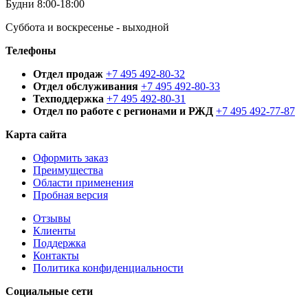
Будни 8:00-18:00
Суббота и воскресенье - выходной
Телефоны
Отдел продаж
+7 495 492-80-32
Отдел обслуживания
+7 495 492-80-33
Техподдержка
+7 495 492-80-31
Отдел по работе с регионами и РЖД
+7 495 492-77-87
Карта сайта
Оформить заказ
Преимущества
Области применения
Пробная версия
Отзывы
Клиенты
Поддержка
Контакты
Политика конфиденциальности
Социальные сети