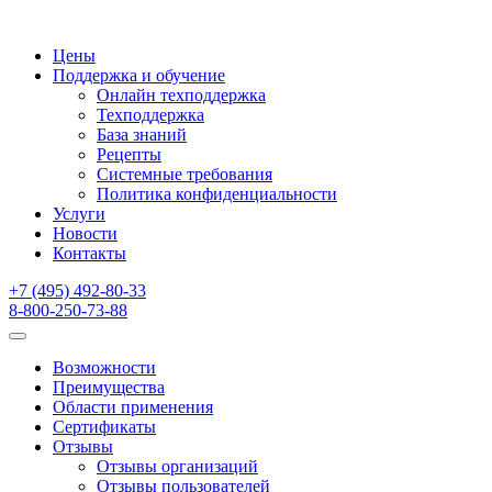
Цены
Поддержка и обучение
Онлайн техподдержка
Техподдержка
База знаний
Рецепты
Системные требования
Политика конфиденциальности
Услуги
Новости
Контакты
+7 (495) 492-80-33
8-800-250-73-88
Возможности
Преимущества
Области применения
Сертификаты
Отзывы
Отзывы организаций
Отзывы пользователей