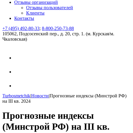
Отзывы организаций
Отзывы пользователей
Клиенты
Контакты
+7 (495) 492-80-33
;
8-800-250-73-88
105062, Подсосенский пер., д. 20, стр. 1. (м. Курская/м.
Чкаловская)
Turbosmetchik
|
Новости
|
Прогнозные индексы (Минстрой РФ)
на III кв. 2024
Прогнозные индексы
(Минстрой РФ) на III кв.