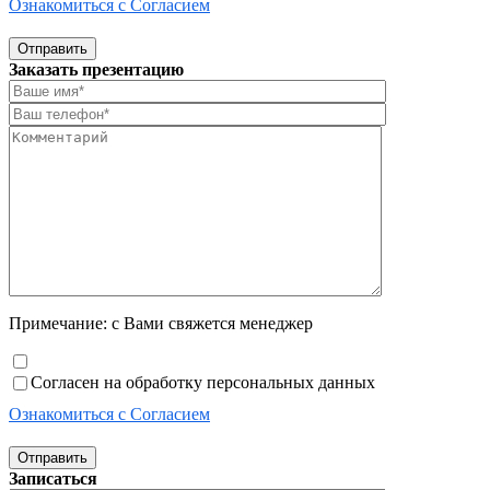
Ознакомиться с Согласием
Отправить
Заказать презентацию
Примечание: с Вами свяжется менеджер
Согласен на обработку персональных данных
Ознакомиться с Согласием
Отправить
Записаться