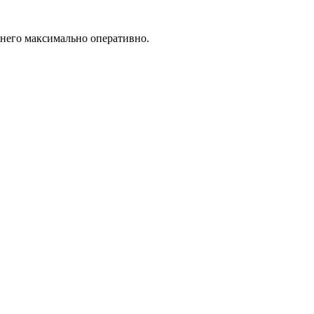
 него максимально оперативно.