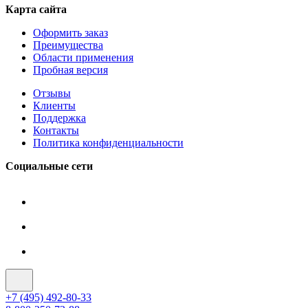
Карта сайта
Оформить заказ
Преимущества
Области применения
Пробная версия
Отзывы
Клиенты
Поддержка
Контакты
Политика конфиденциальности
Социальные сети
+7 (495) 492-80-33