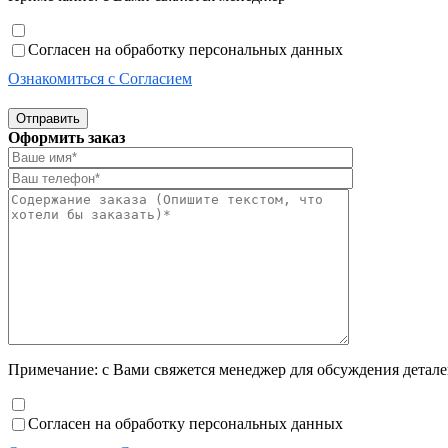
Согласен на обработку персональных данных
Ознакомиться с Согласием
Отправить
Оформить заказ
Примечание: с Вами свяжется менеджер для обсуждения деталей
Согласен на обработку персональных данных