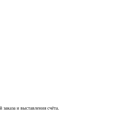
 заказа и выставления счёта.