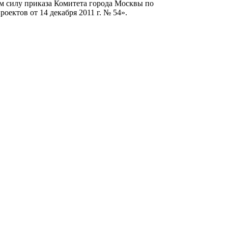
 силу приказа Комитета города Москвы по
оектов от 14 декабря 2011 г. № 54».