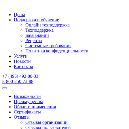
Цены
Поддержка и обучение
Онлайн техподдержка
Техподдержка
База знаний
Рецепты
Системные требования
Политика конфиденциальности
Услуги
Новости
Контакты
+7 (495) 492-80-33
8-800-250-73-88
Возможности
Преимущества
Области применения
Сертификаты
Отзывы
Отзывы организаций
Отзывы пользователей