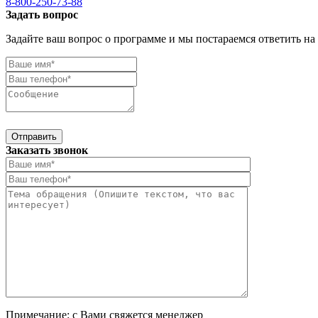
8-800-250-73-88
Задать вопрос
Задайте ваш вопрос о программе и мы постараемся ответить на
Отправить
Заказать звонок
Примечание: с Вами свяжется менеджер