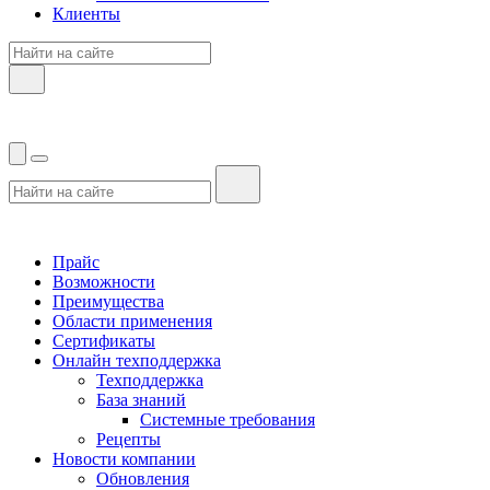
Клиенты
Прайс
Возможности
Преимущества
Области применения
Сертификаты
Онлайн техподдержка
Техподдержка
База знаний
Системные требования
Рецепты
Новости компании
Обновления