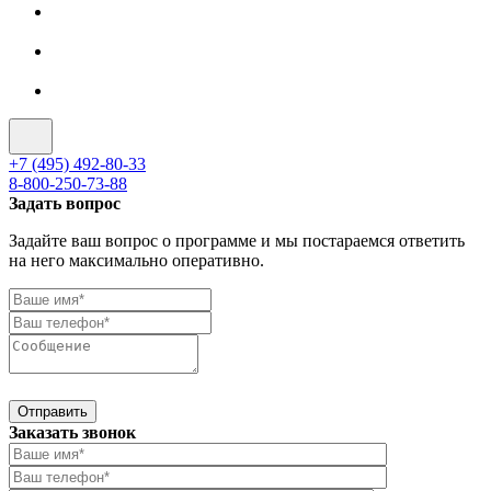
+7 (495) 492-80-33
8-800-250-73-88
Задать вопрос
Задайте ваш вопрос о программе и мы постараемся ответить
на него максимально оперативно.
Отправить
Заказать звонок