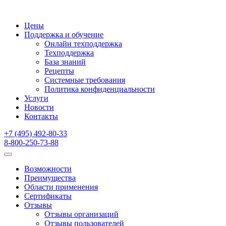
Цены
Поддержка и обучение
Онлайн техподдержка
Техподдержка
База знаний
Рецепты
Системные требования
Политика конфиденциальности
Услуги
Новости
Контакты
+7 (495) 492-80-33
8-800-250-73-88
Возможности
Преимущества
Области применения
Сертификаты
Отзывы
Отзывы организаций
Отзывы пользователей