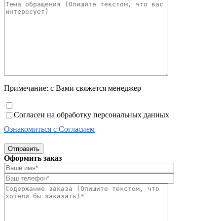
Примечание: с Вами свяжется менеджер
Согласен на обработку персональных данных
Ознакомиться с Согласием
Отправить
Оформить заказ