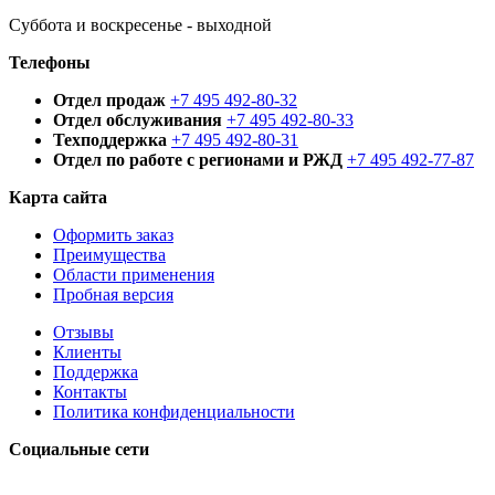
Суббота и воскресенье - выходной
Телефоны
Отдел продаж
+7 495 492-80-32
Отдел обслуживания
+7 495 492-80-33
Техподдержка
+7 495 492-80-31
Отдел по работе с регионами и РЖД
+7 495 492-77-87
Карта сайта
Оформить заказ
Преимущества
Области применения
Пробная версия
Отзывы
Клиенты
Поддержка
Контакты
Политика конфиденциальности
Социальные сети