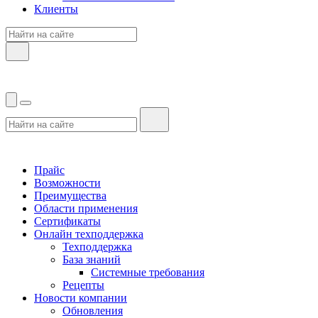
Клиенты
Прайс
Возможности
Преимущества
Области применения
Сертификаты
Онлайн техподдержка
Техподдержка
База знаний
Системные требования
Рецепты
Новости компании
Обновления