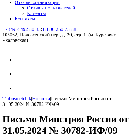
Отзывы организаций
Отзывы пользователей
Клиенты
Контакты
+7 (495) 492-80-33
;
8-800-250-73-88
105062, Подсосенский пер., д. 20, стр. 1. (м. Курская/м.
Чкаловская)
Turbosmetchik
|
Новости
|
Письмо Минстроя России от
31.05.2024 № 30782-ИФ/09
Письмо Минстроя России от
31.05.2024 № 30782-ИФ/09