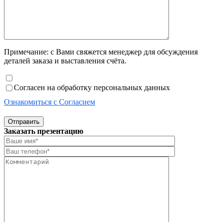
Примечание: с Вами свяжется менеджер для обсуждения
деталей заказа и выставления счёта.
Согласен на обработку персональных данных
Ознакомиться с Согласием
Отправить
Заказать презентацию