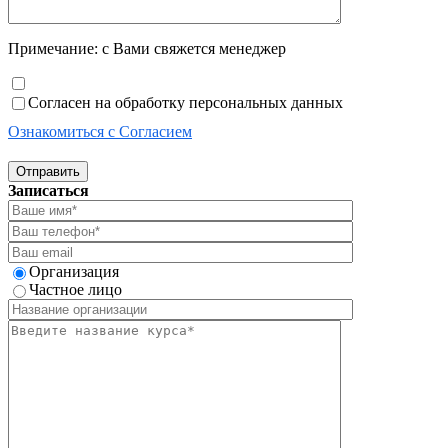
Примечание: с Вами свяжется менеджер
Согласен на обработку персональных данных
Ознакомиться с Согласием
Отправить
Записаться
Организация
Частное лицо