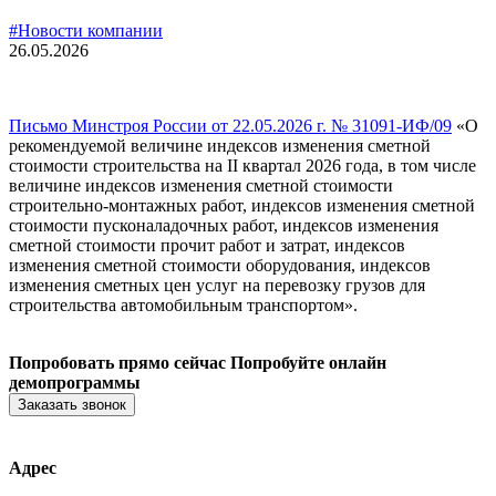
#Новости компании
26.05.2026
Письмо Минстроя России от 22.05.2026 г. № 31091-ИФ/09
«О
рекомендуемой величине индексов изменения сметной
стоимости строительства на II квартал 2026 года, в том числе
величине индексов изменения сметной стоимости
строительно-монтажных работ, индексов изменения сметной
стоимости пусконаладочных работ, индексов изменения
сметной стоимости прочит работ и затрат, индексов
изменения сметной стоимости оборудования, индексов
изменения сметных цен услуг на перевозку грузов для
строительства автомобильным транспортом».
Попробовать прямо сейчас
Попробуйте онлайн
демопрограммы
Заказать звонок
Адрес