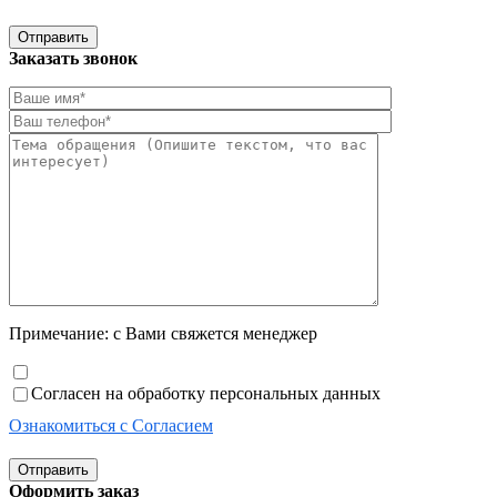
Отправить
Заказать звонок
Примечание: с Вами свяжется менеджер
Согласен на обработку персональных данных
Ознакомиться с Согласием
Отправить
Оформить заказ