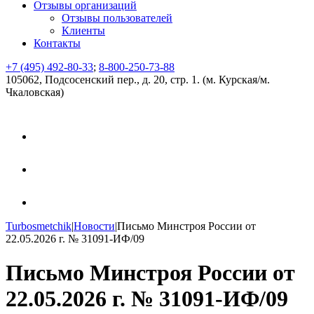
Отзывы организаций
Отзывы пользователей
Клиенты
Контакты
+7 (495) 492-80-33
;
8-800-250-73-88
105062, Подсосенский пер., д. 20, стр. 1. (м. Курская/м.
Чкаловская)
Turbosmetchik
|
Новости
|
Письмо Минстроя России от
22.05.2026 г. № 31091-ИФ/09
Письмо Минстроя России от
22.05.2026 г. № 31091-ИФ/09