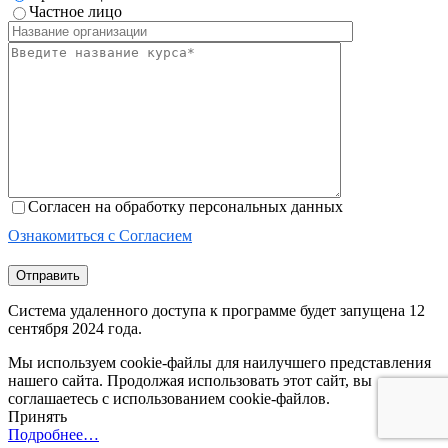
Частное лицо
Согласен на обработку персональных данных
Ознакомиться с Согласием
Отправить
Система удаленного доступа к программе будет запущена 12
сентября 2024 года.
Мы используем cookie-файлы для наилучшего представления
нашего сайта. Продолжая использовать этот сайт, вы
соглашаетесь с использованием cookie-файлов.
Принять
Подробнее…