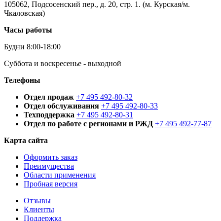
105062, Подсосенский пер., д. 20, стр. 1. (м. Курская/м.
Чкаловская)
Часы работы
Будни 8:00-18:00
Суббота и воскресенье - выходной
Телефоны
Отдел продаж
+7 495 492-80-32
Отдел обслуживания
+7 495 492-80-33
Техподдержка
+7 495 492-80-31
Отдел по работе с регионами и РЖД
+7 495 492-77-87
Карта сайта
Оформить заказ
Преимущества
Области применения
Пробная версия
Отзывы
Клиенты
Поддержка