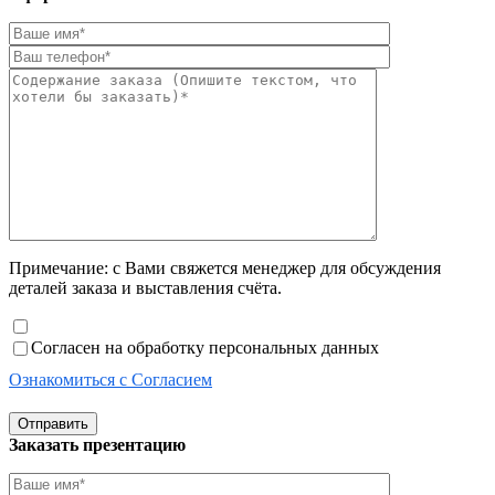
Примечание: с Вами свяжется менеджер для обсуждения
деталей заказа и выставления счёта.
Согласен на обработку персональных данных
Ознакомиться с Согласием
Отправить
Заказать презентацию