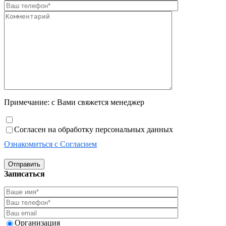
Примечание: с Вами свяжется менеджер
Согласен на обработку персональных данных
Ознакомиться с Согласием
Отправить
Записаться
Организация