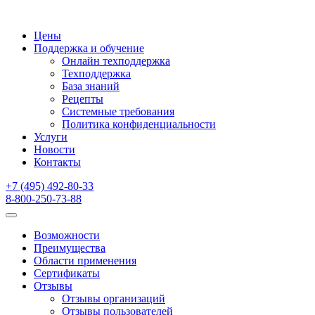
Цены
Поддержка и обучение
Онлайн техподдержка
Техподдержка
База знаний
Рецепты
Системные требования
Политика конфиденциальности
Услуги
Новости
Контакты
+7 (495) 492-80-33
8-800-250-73-88
Возможности
Преимущества
Области применения
Сертификаты
Отзывы
Отзывы организаций
Отзывы пользователей