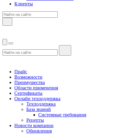
Клиенты
Прайс
Возможности
Преимущества
Области применения
Сертификаты
Онлайн техподдержка
Техподдержка
База знаний
Системные требования
Рецепты
Новости компании
Обновления