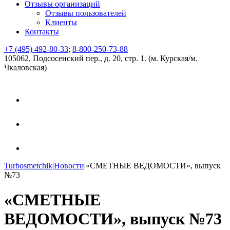
Отзывы организаций
Отзывы пользователей
Клиенты
Контакты
+7 (495) 492-80-33
;
8-800-250-73-88
105062, Подсосенский пер., д. 20, стр. 1. (м. Курская/м.
Чкаловская)
Turbosmetchik
|
Новости
|
«СМЕТНЫЕ ВЕДОМОСТИ», выпуск
№73
«СМЕТНЫЕ
ВЕДОМОСТИ», выпуск №73