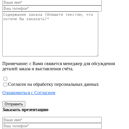
Примечание: с Вами свяжется менеджер для обсуждения
деталей заказа и выставления счёта.
Согласен на обработку персональных данных
Ознакомиться с Согласием
Отправить
Заказать презентацию