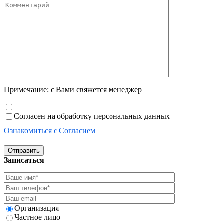
Примечание: с Вами свяжется менеджер
Согласен на обработку персональных данных
Ознакомиться с Согласием
Отправить
Записаться
Организация
Частное лицо