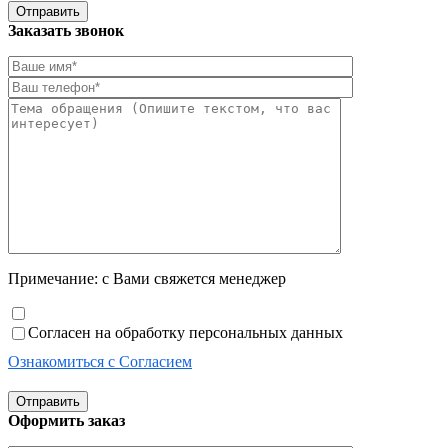
Отправить
Заказать звонок
Примечание: с Вами свяжется менеджер
Согласен на обработку персональных данных
Ознакомиться с Согласием
Отправить
Оформить заказ