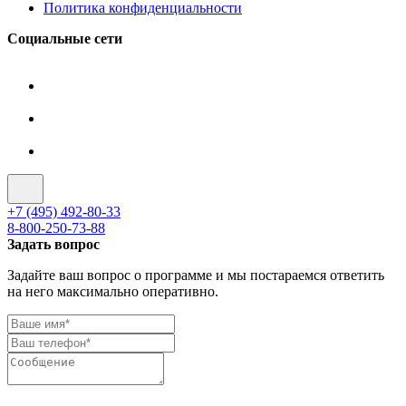
Политика конфиденциальности
Социальные сети
+7 (495) 492-80-33
8-800-250-73-88
Задать вопрос
Задайте ваш вопрос о программе и мы постараемся ответить
на него максимально оперативно.