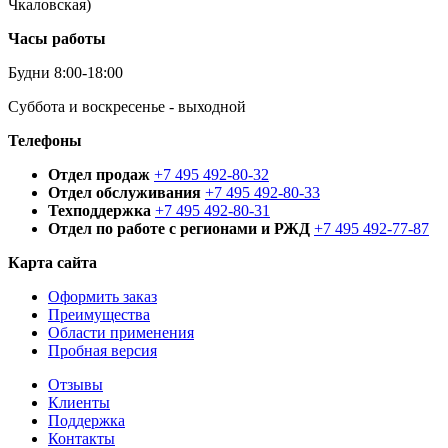
Чкаловская)
Часы работы
Будни 8:00-18:00
Суббота и воскресенье - выходной
Телефоны
Отдел продаж
+7 495 492-80-32
Отдел обслуживания
+7 495 492-80-33
Техподдержка
+7 495 492-80-31
Отдел по работе с регионами и РЖД
+7 495 492-77-87
Карта сайта
Оформить заказ
Преимущества
Области применения
Пробная версия
Отзывы
Клиенты
Поддержка
Контакты