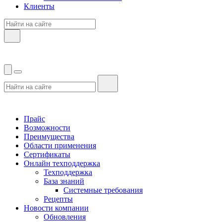
Клиенты
Прайс
Возможности
Преимущества
Области применения
Сертификаты
Онлайн техподдержка
Техподдержка
База знаний
Системные требования
Рецепты
Новости компании
Обновления