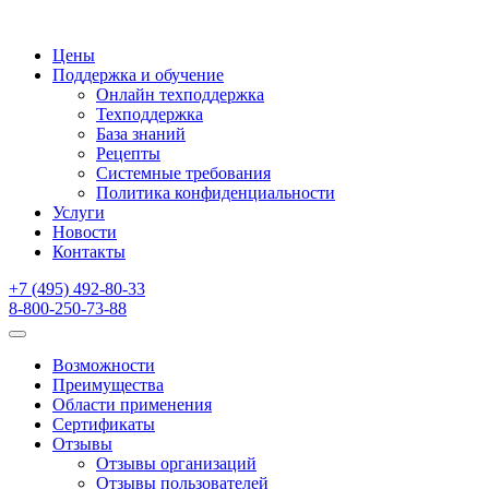
Цены
Поддержка и обучение
Онлайн техподдержка
Техподдержка
База знаний
Рецепты
Системные требования
Политика конфиденциальности
Услуги
Новости
Контакты
+7 (495) 492-80-33
8-800-250-73-88
Возможности
Преимущества
Области применения
Сертификаты
Отзывы
Отзывы организаций
Отзывы пользователей