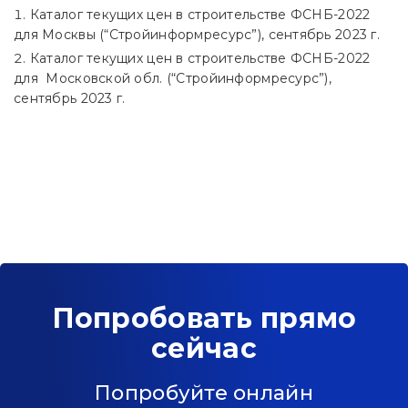
Каталог текущих цен в строительстве ФСНБ-2022
для Москвы (“Стройинформресурс”), сентябрь 2023 г.
Каталог текущих цен в строительстве ФСНБ-2022
для Московской обл. (“Стройинформресурс”),
сентябрь 2023 г.
Попробовать прямо
сейчас
Попробуйте онлайн