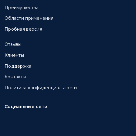
Преимущества
Области применения
Пробная версия
Отзывы
Клиенты
Поддержка
Контакты
Политика конфиденциальности
Социальные сети