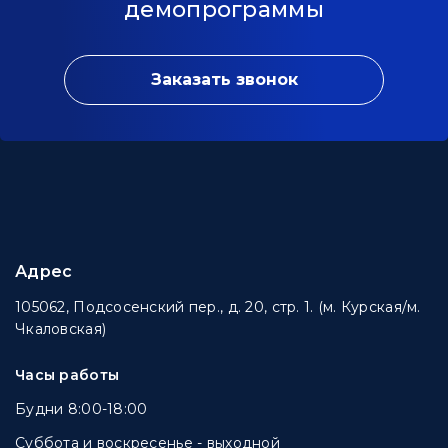
демопрограммы
Заказать звонок
Адрес
105062, Подсосенский пер., д. 20, стр. 1. (м. Курская/м.
Чкаловская)
Часы работы
Будни 8:00-18:00
Суббота и воскресенье - выходной