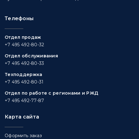
Телефоны
Отдел продаж
+7 495 492-80-32
Отдел обслуживания
+7 495 492-80-33
Техподдержка
+7 495 492-80-31
Отдел по работе с регионами и РЖД
+7 495 492-77-87
Карта сайта
Оформить заказ