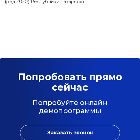
(ред.2020) Республики Татарстан
Попробовать прямо
сейчас
Попробуйте онлайн
демопрограммы
Заказать звонок