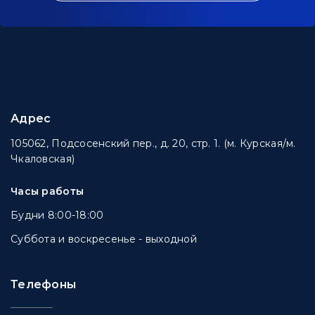
Адрес
105062, Подсосенский пер., д. 20, стр. 1. (м. Курская/м.
Чкаловская)
Часы работы
Будни 8:00-18:00
Суббота и воскресенье - выходной
Телефоны