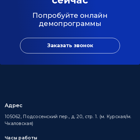
сейчас
Попробуйте онлайн
демопрограммы
Заказать звонок
Адрес
105062, Подсосенский пер., д. 20, стр. 1. (м. Курская/м.
Чкаловская)
Часы работы