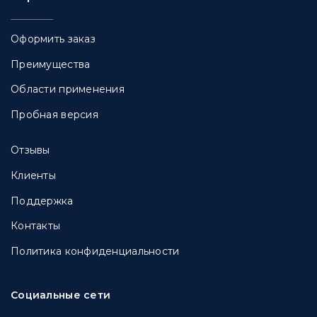
Оформить заказ
Преимущества
Области применения
Пробная версия
Отзывы
Клиенты
Поддержка
Контакты
Политика конфиденциальности
Социальные сети