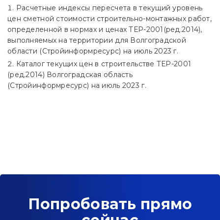
Расчетные индексы пересчета в текущий уровень
цен сметной стоимости строительно-монтажных работ,
определенной в нормах и ценах ТЕР-2001(ред.2014),
выполняемых на территории для Волгоградской
области (Стройинформресурс) на июль 2023 г.
Каталог текущих цен в строительстве ТЕР-2001
(ред.2014) Волгоградская область
(Стройинформресурс) на июль 2023 г.
Попробовать прямо