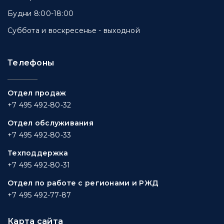
Будни 8:00-18:00
Суббота и воскресенье - выходной
Телефоны
Отдел продаж
+7 495 492-80-32
Отдел обслуживания
+7 495 492-80-33
Техподдержка
+7 495 492-80-31
Отдел по работе с регионами и РЖД
+7 495 492-77-87
Карта сайта