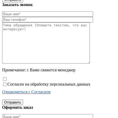
Заказать звонок
Примечание: с Вами свяжется менеджер
Согласен на обработку персональных данных
Ознакомиться с Согласием
Отправить
Оформить заказ