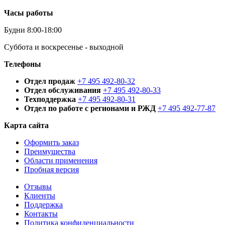
Часы работы
Будни 8:00-18:00
Суббота и воскресенье - выходной
Телефоны
Отдел продаж
+7 495 492-80-32
Отдел обслуживания
+7 495 492-80-33
Техподдержка
+7 495 492-80-31
Отдел по работе с регионами и РЖД
+7 495 492-77-87
Карта сайта
Оформить заказ
Преимущества
Области применения
Пробная версия
Отзывы
Клиенты
Поддержка
Контакты
Политика конфиденциальности