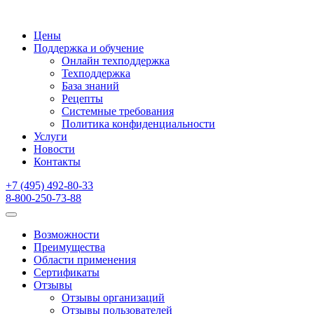
Цены
Поддержка и обучение
Онлайн техподдержка
Техподдержка
База знаний
Рецепты
Системные требования
Политика конфиденциальности
Услуги
Новости
Контакты
+7 (495) 492-80-33
8-800-250-73-88
Возможности
Преимущества
Области применения
Сертификаты
Отзывы
Отзывы организаций
Отзывы пользователей