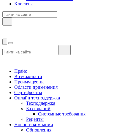
Клиенты
Прайс
Возможности
Преимущества
Области применения
Сертификаты
Онлайн техподдержка
Техподдержка
База знаний
Системные требования
Рецепты
Новости компании
Обновления