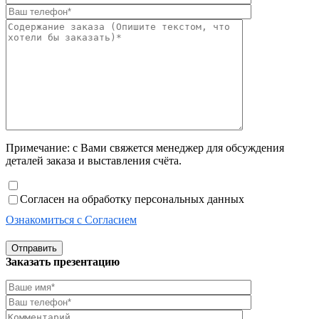
Примечание: с Вами свяжется менеджер для обсуждения
деталей заказа и выставления счёта.
Согласен на обработку персональных данных
Ознакомиться с Согласием
Отправить
Заказать презентацию