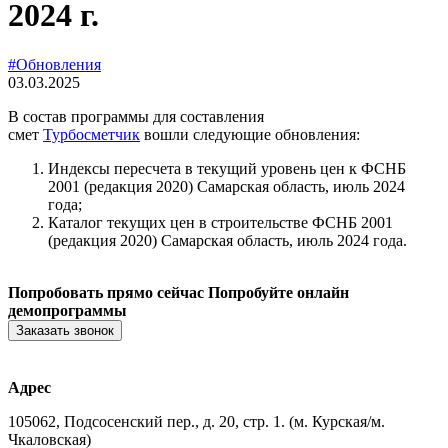
2024 г.
#Обновления
03.03.2025
В состав программы для составления
смет
Турбосметчик
вошли следующие обновления:
Индексы пересчета в текущий уровень цен к ФСНБ
2001 (редакция 2020) Самарская область, июль 2024
года;
Каталог текущих цен в строительстве ФСНБ 2001
(редакция 2020) Самарская область, июль 2024 года.
Попробовать прямо сейчас
Попробуйте онлайн
демопрограммы
Заказать звонок
Адрес
105062, Подсосенский пер., д. 20, стр. 1. (м. Курская/м.
Чкаловская)