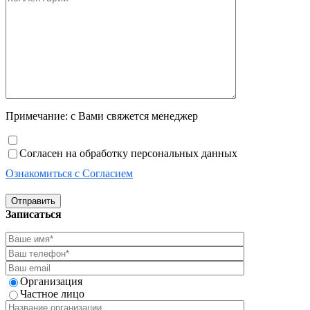
Примечание: с Вами свяжется менеджер
Согласен на обработку персональных данных
Ознакомиться с Согласием
Отправить
Записаться
Организация
Частное лицо