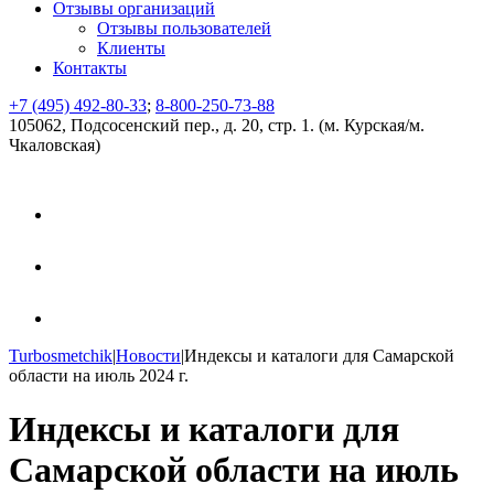
Отзывы организаций
Отзывы пользователей
Клиенты
Контакты
+7 (495) 492-80-33
;
8-800-250-73-88
105062, Подсосенский пер., д. 20, стр. 1. (м. Курская/м.
Чкаловская)
Turbosmetchik
|
Новости
|
Индексы и каталоги для Самарской
области на июль 2024 г.
Индексы и каталоги для
Самарской области на июль