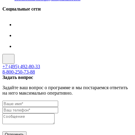
Социальные сети
+7 (495) 492-80-33
8-800-250-73-88
Задать вопрос
Задайте ваш вопрос о программе и мы постараемся ответить
на него максимально оперативно.
Отправить