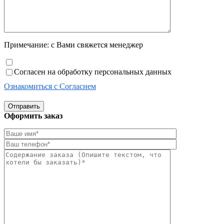
Примечание: с Вами свяжется менеджер
Согласен на обработку персональных данных
Ознакомиться с Согласием
Отправить
Оформить заказ