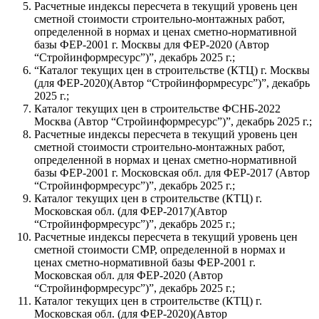
Расчетные индексы пересчета в текущий уровень цен
сметной стоимости строительно-монтажных работ,
определенной в нормах и ценах сметно-нормативной
базы ФЕР-2001 г. Москвы для ФЕР-2020 (Автор
“Стройинформресурс”)”, декабрь 2025 г.;
“Каталог текущих цен в строительстве (КТЦ) г. Москвы
(для ФЕР-2020)(Автор “Стройинформресурс”)”, декабрь
2025 г.;
Каталог текущих цен в строительстве ФСНБ-2022
Москва (Автор “Стройинформресурс”)”, декабрь 2025 г.;
Расчетные индексы пересчета в текущий уровень цен
сметной стоимости строительно-монтажных работ,
определенной в нормах и ценах сметно-нормативной
базы ФЕР-2001 г. Московская обл. для ФЕР-2017 (Автор
“Стройинформресурс”)”, декабрь 2025 г.;
Каталог текущих цен в строительстве (КТЦ) г.
Московская обл. (для ФЕР-2017)(Автор
“Стройинформресурс”)”, декабрь 2025 г.;
Расчетные индексы пересчета в текущий уровень цен
сметной стоимости СМР, определенной в нормах и
ценах сметно-нормативной базы ФЕР-2001 г.
Московская обл. для ФЕР-2020 (Автор
“Стройинформресурс”)”, декабрь 2025 г.;
Каталог текущих цен в строительстве (КТЦ) г.
Московская обл. (для ФЕР-2020)(Автор