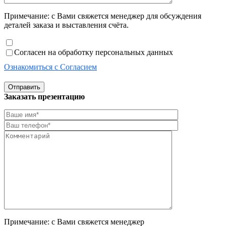
Примечание: с Вами свяжется менеджер для обсуждения
деталей заказа и выставления счёта.
Согласен на обработку персональных данных
Ознакомиться с Согласием
Отправить
Заказать презентацию
Примечание: с Вами свяжется менеджер