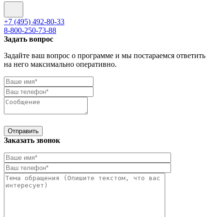
+7 (495) 492-80-33
8-800-250-73-88
Задать вопрос
Задайте ваш вопрос о программе и мы постараемся ответить
на него максимально оперативно.
Отправить
Заказать звонок