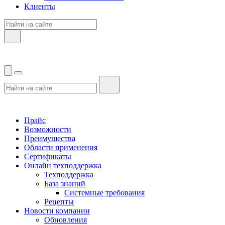
Клиенты
Прайс
Возможности
Преимущества
Области применения
Сертификаты
Онлайн техподдержка
Техподдержка
База знаний
Системные требования
Рецепты
Новости компании
Обновления