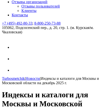
Отзывы организаций
Отзывы пользователей
Клиенты
Контакты
+7 (495) 492-80-33
;
8-800-250-73-88
105062, Подсосенский пер., д. 20, стр. 1. (м. Курская/м.
Чкаловская)
Turbosmetchik
|
Новости
|
Индексы и каталоги для Москвы и
Московской области на декабрь 2025 г.
Индексы и каталоги для
Москвы и Московской