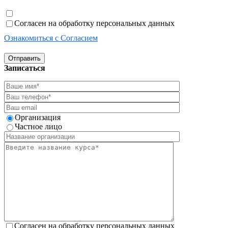
Согласен на обработку персональных данных
Ознакомиться с Согласием
Отправить
Записаться
Организация
Частное лицо
Согласен на обработку персональных данных