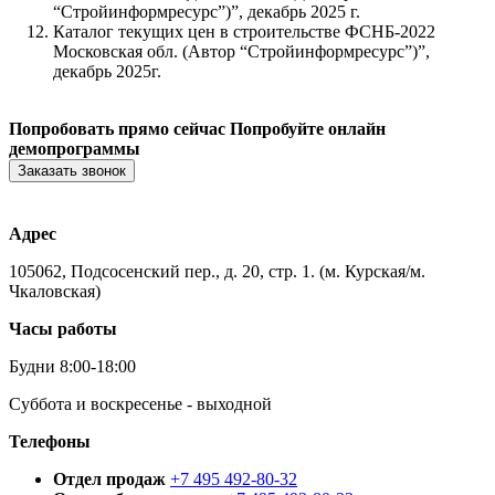
“Стройинформресурс”)”, декабрь 2025 г.
Каталог текущих цен в строительстве ФСНБ-2022
Московская обл. (Автор “Стройинформресурс”)”,
декабрь 2025г.
Попробовать прямо сейчас
Попробуйте онлайн
демопрограммы
Заказать звонок
Адрес
105062, Подсосенский пер., д. 20, стр. 1. (м. Курская/м.
Чкаловская)
Часы работы
Будни 8:00-18:00
Суббота и воскресенье - выходной
Телефоны
Отдел продаж
+7 495 492-80-32