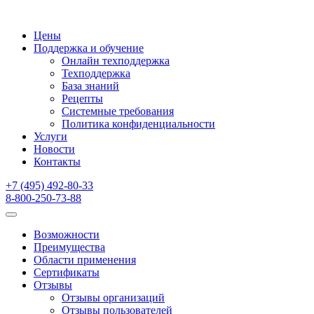
Цены
Поддержка и обучение
Онлайн техподдержка
Техподдержка
База знаний
Рецепты
Системные требования
Политика конфиденциальности
Услуги
Новости
Контакты
+7 (495) 492-80-33
8-800-250-73-88
Возможности
Преимущества
Области применения
Сертификаты
Отзывы
Отзывы организаций
Отзывы пользователей