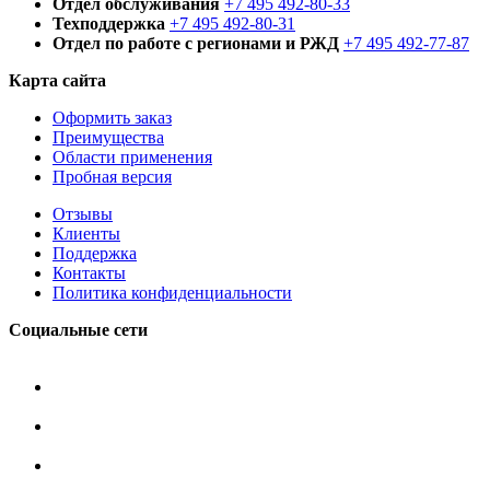
Отдел обслуживания
+7 495 492-80-33
Техподдержка
+7 495 492-80-31
Отдел по работе с регионами и РЖД
+7 495 492-77-87
Карта сайта
Оформить заказ
Преимущества
Области применения
Пробная версия
Отзывы
Клиенты
Поддержка
Контакты
Политика конфиденциальности
Социальные сети