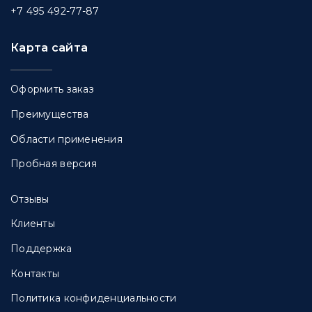
+7 495 492-77-87
Карта сайта
Оформить заказ
Преимущества
Области применения
Пробная версия
Отзывы
Клиенты
Поддержка
Контакты
Политика конфиденциальности