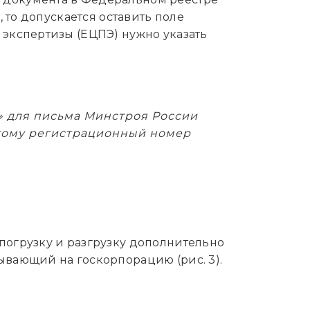
, то допускается оставить поле
 экспертизы (ЕЦПЭ) нужно указать
» для письма Минстроя России
тому регистрационный номер
погрузку и разгрузку дополнительно
ывающий на госкорпорацию (рис. 3).