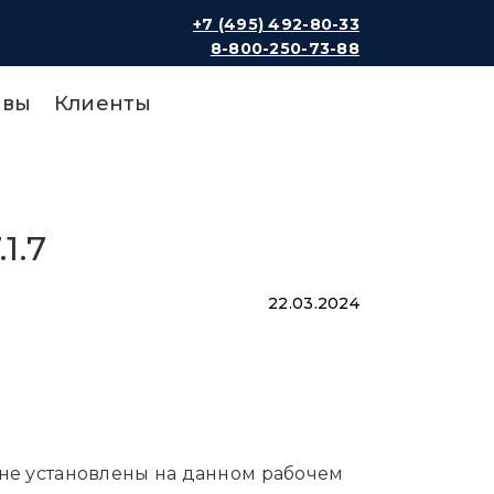
+7 (495) 492-80-33
8-800-250-73-88
ывы
Клиенты
1.7
22.03.2024
не установлены на данном рабочем