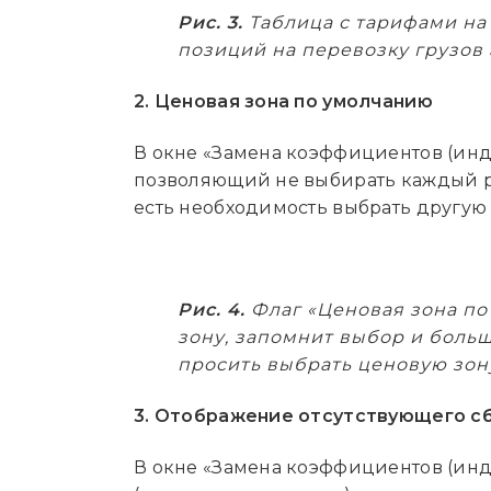
Рис. 3.
Таблица с тарифами на
позиций на перевозку грузо
2. Ценовая зона по умолчанию
В окне «Замена коэффициентов (инде
позволяющий не выбирать каждый раз
есть необходимость выбрать другую зо
Рис. 4.
Флаг «Ценовая зона по
зону, запомнит выбор и больш
просить выбрать ценовую зон
3. Отображение отсутствующего с
В окне «Замена коэффициентов (инд