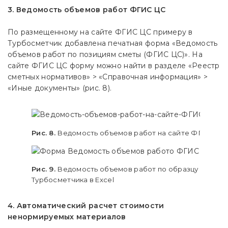
3. Ведомость объемов работ ФГИС ЦС
По размещенному на сайте ФГИС ЦС примеру в
Турбосметчик добавлена печатная форма «Ведомость
объемов работ по позициям сметы (ФГИС ЦС)». На
сайте ФГИС ЦС форму можно найти в разделе «Реестр
сметных нормативов» > «Справочная информация» >
«Иные документы» (рис. 8).
Рис. 8.
Ведомость объемов работ на сайте ФГИС ЦС
Рис. 9.
Ведомость объемов работ по образцу ФГИС Ц
Турбосметчика в Excel
4. Автоматический расчет стоимости
ненормируемых материалов