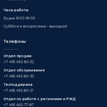
Часы работы
Будни 8:00-18:00
Суббота и воскресенье - выходной
Телефоны
Отдел продаж
+7 495 492-80-32
Отдел обслуживания
+7 495 492-80-33
Техподдержка
+7 495 492-80-31
Отдел по работе с регионами и РЖД
+7 495 492-77-87