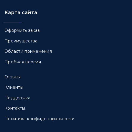
Карта сайта
Оформить заказ
Преимущества
Области применения
Пробная версия
Отзывы
Клиенты
Поддержка
Контакты
Политика конфиденциальности