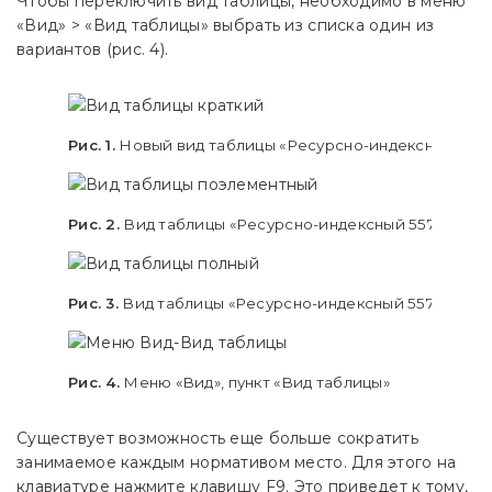
Чтобы переключить вид таблицы, необходимо в меню
«Вид» > «Вид таблицы» выбрать из списка один из
вариантов (рис. 4).
Рис. 1.
Новый вид таблицы «Ресурсно-индексный 557/
Рис. 2.
Вид таблицы «Ресурсно-индексный 557/пр»
Рис. 3.
Вид таблицы «Ресурсно-индексный 557/пр пол
Рис. 4.
Меню «Вид», пункт «Вид таблицы»
Существует возможность еще больше сократить
занимаемое каждым нормативом место. Для этого на
клавиатуре нажмите клавишу F9. Это приведет к тому,