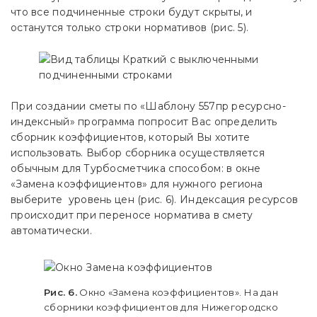
что все подчиненные строки будут скрыты, и
останутся только строки нормативов (рис. 5).
При создании сметы по «Шаблону 557пр ресурсно-
индексный» программа попросит Вас определить
сборник коэффициентов, который Вы хотите
использовать. Выбор сборника осуществляется
обычным для Турбосметчика способом: в окне
«Замена коэффициентов» для нужного региона
выберите уровень цен (рис. 6). Индексация ресурсов
происходит при переносе норматива в смету
автоматически.
Рис. 6.
Окно «Замена коэффициентов». На данном ра
сборники коэффициентов для Нижегородской и Нов