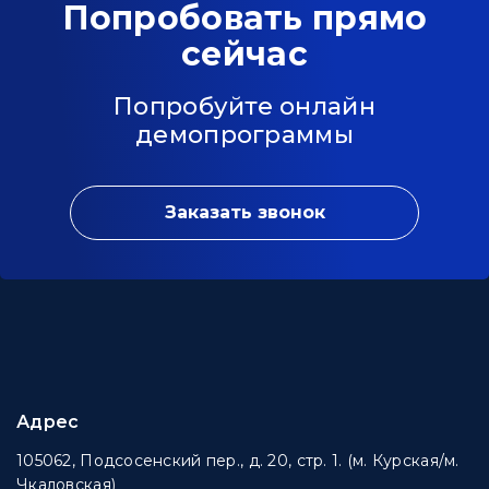
Попробовать прямо
сейчас
Попробуйте онлайн
демопрограммы
Заказать звонок
Адрес
105062, Подсосенский пер., д. 20, стр. 1. (м. Курская/м.
Чкаловская)