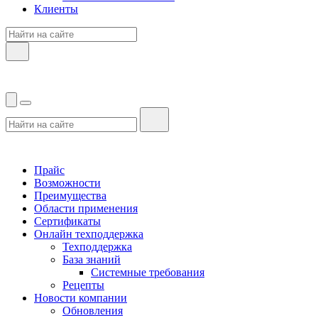
Клиенты
Прайс
Возможности
Преимущества
Области применения
Сертификаты
Онлайн техподдержка
Техподдержка
База знаний
Системные требования
Рецепты
Новости компании
Обновления