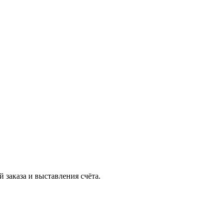
 заказа и выставления счёта.