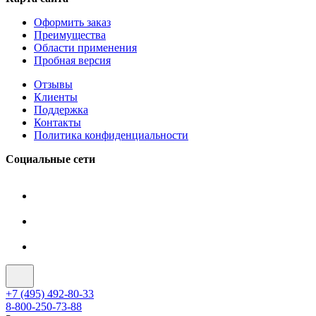
Оформить заказ
Преимущества
Области применения
Пробная версия
Отзывы
Клиенты
Поддержка
Контакты
Политика конфиденциальности
Социальные сети
+7 (495) 492-80-33
8-800-250-73-88