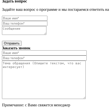
Задать вопрос
Задайте ваш вопрос о программе и мы постараемся ответить на
Отправить
Заказать звонок
Примечание: с Вами свяжется менеджер