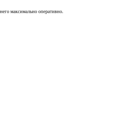
 него максимально оперативно.