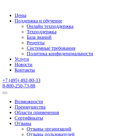
Цены
Поддержка и обучение
Онлайн техподдержка
Техподдержка
База знаний
Рецепты
Системные требования
Политика конфиденциальности
Услуги
Новости
Контакты
+7 (495) 492-80-33
8-800-250-73-88
Возможности
Преимущества
Области применения
Сертификаты
Отзывы
Отзывы организаций
Отзывы пользователей