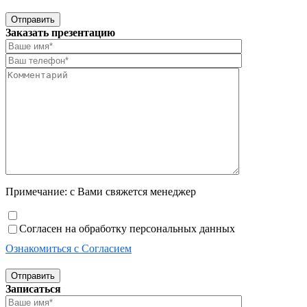
Отправить
Заказать презентацию
Примечание: с Вами свяжется менеджер
Согласен на обработку персональных данных
Ознакомиться с Согласием
Отправить
Записаться