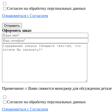
Согласен на обработку персональных данных
Ознакомиться с Согласием
Отправить
Оформить заказ
Примечание: с Вами свяжется менеджер для обсуждения деталей
Согласен на обработку персональных данных
Ознакомиться с Согласием