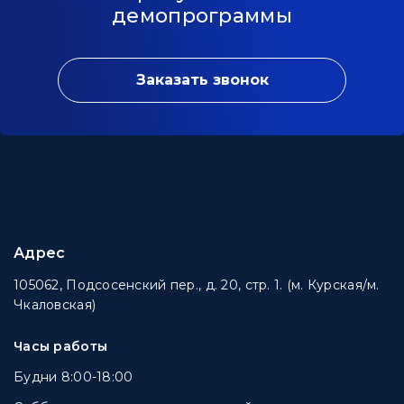
демопрограммы
Заказать звонок
Адрес
105062, Подсосенский пер., д. 20, стр. 1. (м. Курская/м.
Чкаловская)
Часы работы
Будни 8:00-18:00