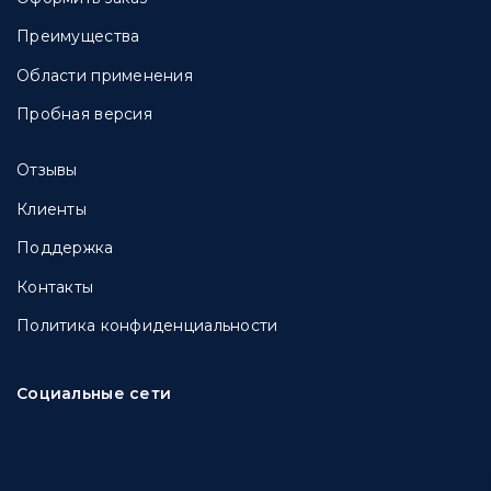
Преимущества
Области применения
Пробная версия
Отзывы
Клиенты
Поддержка
Контакты
Политика конфиденциальности
Социальные сети