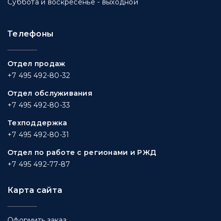
Суббота и воскресенье - выходной
Телефоны
Отдел продаж
+7 495 492-80-32
Отдел обслуживания
+7 495 492-80-33
Техподдержка
+7 495 492-80-31
Отдел по работе с регионами и РЖД
+7 495 492-77-87
Карта сайта
Оформить заказ