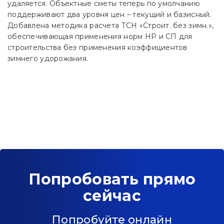
удаляется. Объектные сметы теперь по умолчанию
поддерживают два уровня цен – текущий и базисный.
Добавлена методика расчета ТСН «Строит. без зимн.»,
обеспечивающая применения норм НР и СП для
строительства без применения коэффициентов
зимнего удорожания.
Попробовать прямо
сейчас
Попробуйте онлайн