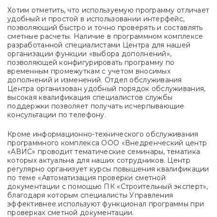
Хотим отметить, что используемую программу отличает
удобный и простой в использовании интерфейс,
позволяющий быстро и точно проверять и составлять
сметные расчеты. Наличие в программном комплексе
разработанной специалистами Центра для нашей
организации функции «выбора дополнений»,
позволяющей конфигурировать программу по
временным промежуткам с учетом вносимых
дополнений и изменений. Отдел обслуживания
Центра организован удобный порядок обслуживания,
высокая квалификация специалистов службы
поддержки позволяет получать исчерпывающие
консультации по телефону.
Кроме информационно-технического обслуживания
программного комплекса ООО «Внедренческий центр
«АВИС» проводит тематические семинары, тематика
которых актуальна для наших сотрудников. Центр
регулярно организует курсы повышения квалификации
по теме «Автоматизация проверки сметной
документации с помощью ПК «Строительный эксперт»,
благодаря которым специалисты Управления
эффективнее используют функционал программы при
проверках сметной документации.