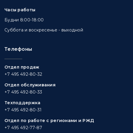
Часы работы
Будни 8:00-18:00
Суббота и воскресенье - выходной
Телефоны
Отдел продаж
+7 495 492-80-32
Отдел обслуживания
+7 495 492-80-33
Техподдержка
+7 495 492-80-31
Отдел по работе с регионами и РЖД
+7 495 492-77-87