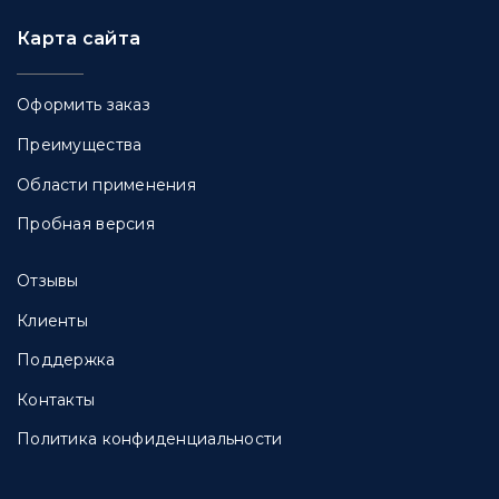
Карта сайта
Оформить заказ
Преимущества
Области применения
Пробная версия
Отзывы
Клиенты
Поддержка
Контакты
Политика конфиденциальности