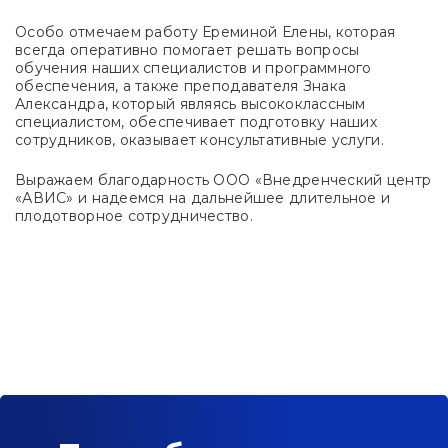
Особо отмечаем работу Ереминой Елены, которая
всегда оперативно помогает решать вопросы
обучения наших специалистов и программного
обеспечения, а также преподавателя Знака
Александра, который являясь высококлассным
специалистом, обеспечивает подготовку наших
сотрудников, оказывает консультативные услуги.
Выражаем благодарность ООО «Внедренческий центр
«АВИС» и надеемся на дальнейшее длительное и
плодотворное сотрудничество.