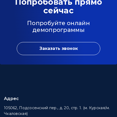
Попробовать прямо
сейчас
Попробуйте онлайн
демопрограммы
Заказать звонок
Адрес
105062, Подсосенский пер., д. 20, стр. 1. (м. Курская/м.
Чкаловская)