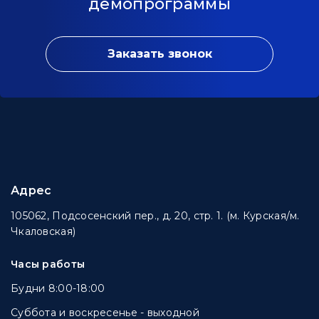
демопрограммы
Заказать звонок
Адрес
105062, Подсосенский пер., д. 20, стр. 1. (м. Курская/м.
Чкаловская)
Часы работы
Будни 8:00-18:00
Суббота и воскресенье - выходной