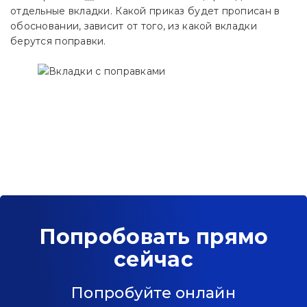
отдельные вкладки. Какой приказ будет прописан в
обосновании, зависит от того, из какой вкладки
берутся поправки.
Попробовать прямо
сейчас
Попробуйте онлайн