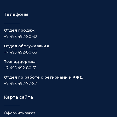
Телефоны
Отдел продаж
+7 495 492-80-32
Отдел обслуживания
+7 495 492-80-33
Техподдержка
+7 495 492-80-31
Отдел по работе с регионами и РЖД
+7 495 492-77-87
Карта сайта
Оформить заказ