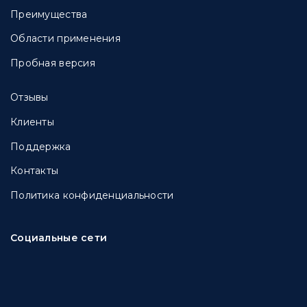
Преимущества
Области применения
Пробная версия
Отзывы
Клиенты
Поддержка
Контакты
Политика конфиденциальности
Социальные сети