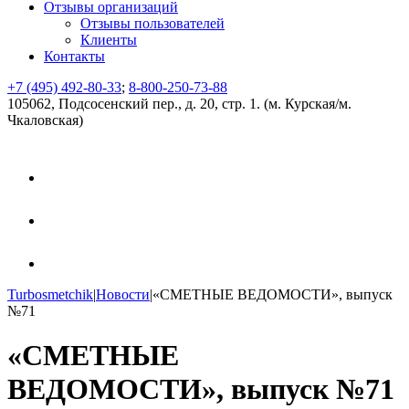
Отзывы организаций
Отзывы пользователей
Клиенты
Контакты
+7 (495) 492-80-33
;
8-800-250-73-88
105062, Подсосенский пер., д. 20, стр. 1. (м. Курская/м.
Чкаловская)
Turbosmetchik
|
Новости
|
«СМЕТНЫЕ ВЕДОМОСТИ», выпуск
№71
«СМЕТНЫЕ
ВЕДОМОСТИ», выпуск №71