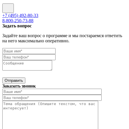
+7 (495) 492-80-33
8-800-250-73-88
Задать вопрос
Задайте ваш вопрос о программе и мы постараемся ответить
на него максимально оперативно.
Отправить
Заказать звонок