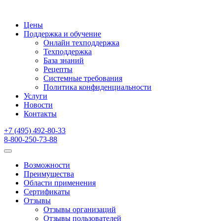
Цены
Поддержка и обучение
Онлайн техподдержка
Техподдержка
База знаний
Рецепты
Системные требования
Политика конфиденциальности
Услуги
Новости
Контакты
+7 (495) 492-80-33
8-800-250-73-88
Возможности
Преимущества
Области применения
Сертификаты
Отзывы
Отзывы организаций
Отзывы пользователей