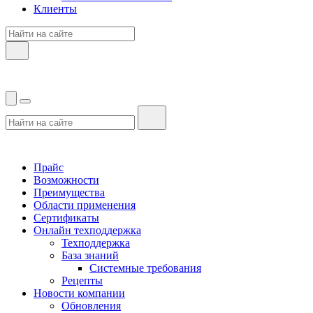
Клиенты
Прайс
Возможности
Преимущества
Области применения
Сертификаты
Онлайн техподдержка
Техподдержка
База знаний
Системные требования
Рецепты
Новости компании
Обновления