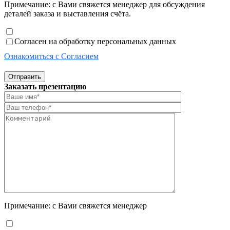
Примечание: с Вами свяжется менеджер для обсуждения
деталей заказа и выставления счёта.
Согласен на обработку персональных данных
Ознакомиться с Согласием
Отправить
Заказать презентацию
Примечание: с Вами свяжется менеджер