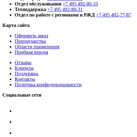
Отдел обслуживания
+7 495 492-80-33
Техподдержка
+7 495 492-80-31
Отдел по работе с регионами и РЖД
+7 495 492-77-87
Карта сайта
Оформить заказ
Преимущества
Области применения
Пробная версия
Отзывы
Клиенты
Поддержка
Контакты
Политика конфиденциальности
Социальные сети