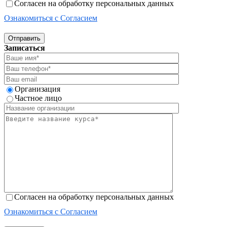
Согласен на обработку персональных данных
Ознакомиться с Согласием
Отправить
Записаться
Организация
Частное лицо
Согласен на обработку персональных данных
Ознакомиться с Согласием