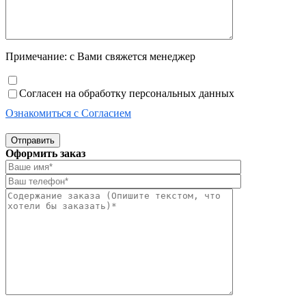
Примечание: с Вами свяжется менеджер
Согласен на обработку персональных данных
Ознакомиться с Согласием
Отправить
Оформить заказ