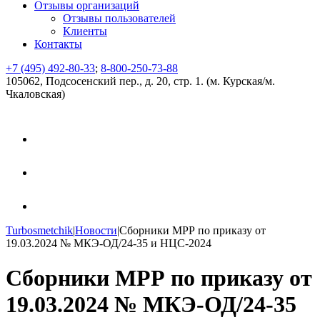
Отзывы организаций
Отзывы пользователей
Клиенты
Контакты
+7 (495) 492-80-33
;
8-800-250-73-88
105062, Подсосенский пер., д. 20, стр. 1. (м. Курская/м.
Чкаловская)
Turbosmetchik
|
Новости
|
Сборники МРР по приказу от
19.03.2024 № МКЭ-ОД/24-35 и НЦС-2024
Сборники МРР по приказу от
19.03.2024 № МКЭ-ОД/24-35