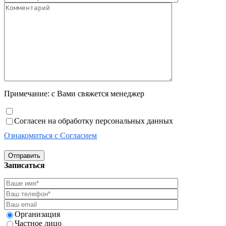
Примечание: с Вами свяжется менеджер
Согласен на обработку персональных данных
Ознакомиться с Согласием
Отправить
Записаться
Организация
Частное лицо