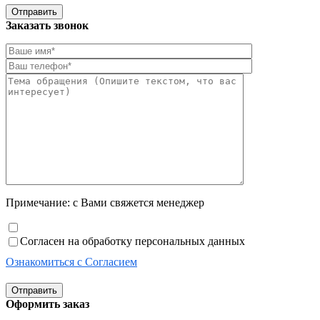
Отправить
Заказать звонок
Примечание: с Вами свяжется менеджер
Согласен на обработку персональных данных
Ознакомиться с Согласием
Отправить
Оформить заказ