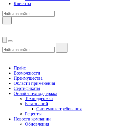
Клиенты
Прайс
Возможности
Преимущества
Области применения
Сертификаты
Онлайн техподдержка
Техподдержка
База знаний
Системные требования
Рецепты
Новости компании
Обновления