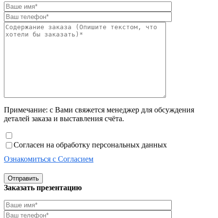
Примечание: с Вами свяжется менеджер для обсуждения
деталей заказа и выставления счёта.
Согласен на обработку персональных данных
Ознакомиться с Согласием
Отправить
Заказать презентацию