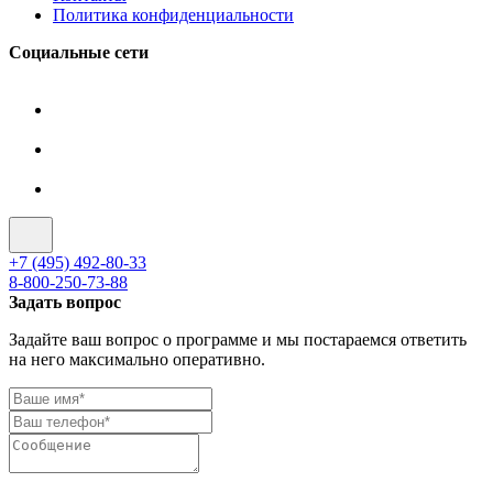
Политика конфиденциальности
Социальные сети
+7 (495) 492-80-33
8-800-250-73-88
Задать вопрос
Задайте ваш вопрос о программе и мы постараемся ответить
на него максимально оперативно.