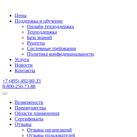
Цены
Поддержка и обучение
Онлайн техподдержка
Техподдержка
База знаний
Рецепты
Системные требования
Политика конфиденциальности
Услуги
Новости
Контакты
+7 (495) 492-80-33
8-800-250-73-88
Возможности
Преимущества
Области применения
Сертификаты
Отзывы
Отзывы организаций
Отзывы пользователей