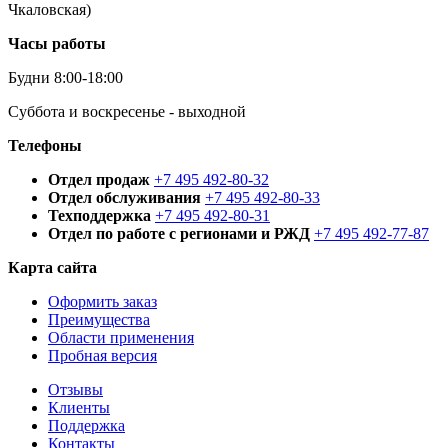
Чкаловская)
Часы работы
Будни 8:00-18:00
Суббота и воскресенье - выходной
Телефоны
Отдел продаж
+7 495 492-80-32
Отдел обслуживания
+7 495 492-80-33
Техподдержка
+7 495 492-80-31
Отдел по работе с регионами и РЖД
+7 495 492-77-87
Карта сайта
Оформить заказ
Преимущества
Области применения
Пробная версия
Отзывы
Клиенты
Поддержка
Контакты