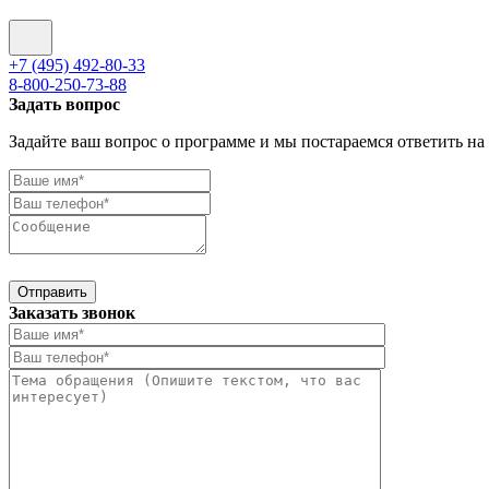
+7 (495) 492-80-33
8-800-250-73-88
Задать вопрос
Задайте ваш вопрос о программе и мы постараемся ответить на
Отправить
Заказать звонок