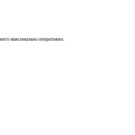
 него максимально оперативно.