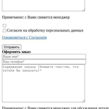
Примечание: с Вами свяжется менеджер
Согласен на обработку персональных данных
Ознакомиться с Согласием
Отправить
Оформить заказ
Примечание: с Вами свяжется менеджер для обсуждения деталей