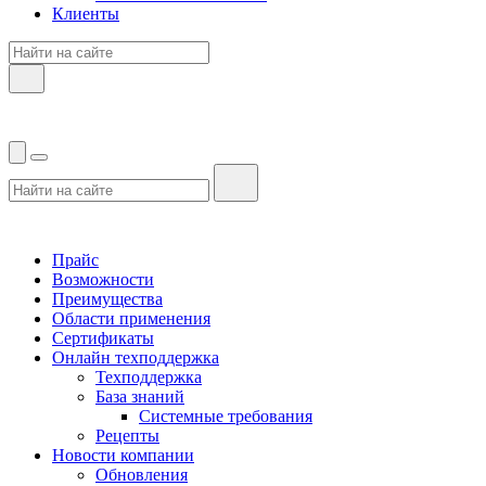
Клиенты
Прайс
Возможности
Преимущества
Области применения
Сертификаты
Онлайн техподдержка
Техподдержка
База знаний
Системные требования
Рецепты
Новости компании
Обновления