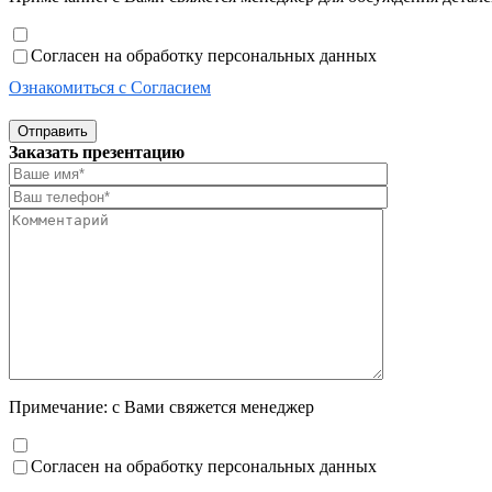
Согласен на обработку персональных данных
Ознакомиться с Согласием
Отправить
Заказать презентацию
Примечание: с Вами свяжется менеджер
Согласен на обработку персональных данных