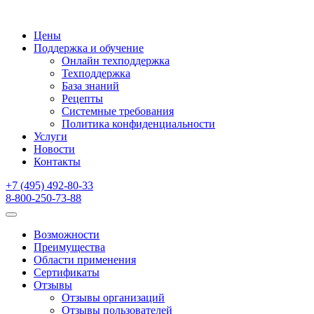
Цены
Поддержка и обучение
Онлайн техподдержка
Техподдержка
База знаний
Рецепты
Системные требования
Политика конфиденциальности
Услуги
Новости
Контакты
+7 (495) 492-80-33
8-800-250-73-88
Возможности
Преимущества
Области применения
Сертификаты
Отзывы
Отзывы организаций
Отзывы пользователей