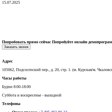
15.07.2025
Попробовать прямо сейчас
Попробуйте онлайн демопрогра
Заказать звонок
Адрес
105062, Подсосенский пер., д. 20, стр. 1. (м. Курская/м. Чкаловс
Часы работы
Будни 8:00-18:00
Суббота и воскресенье - выходной
Телефоны