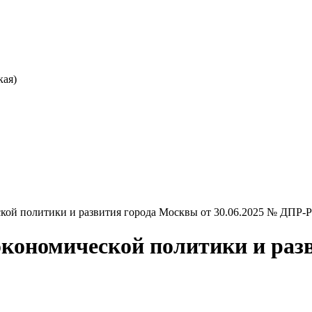
кая)
ой политики и развития города Москвы от 30.06.2025 № ДПР-⁠Р
экономической политики и раз