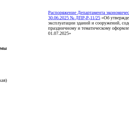
Распоряжение Департамента экономичес
30.06.2025 № ДПР-Р-11/25
«Об утвержде
эксплуатации зданий и сооружений, сод
праздничному и тематическому оформле
01.07.2025»
ммы
кая)