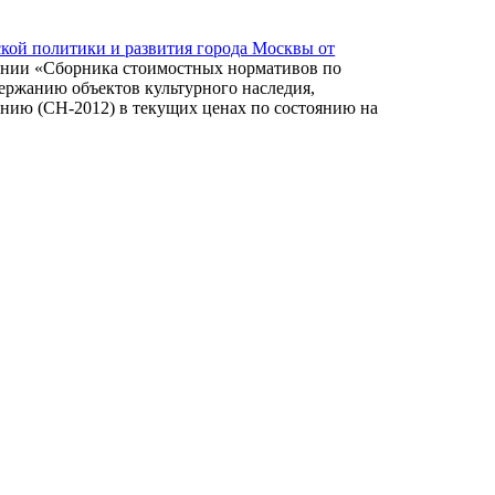
кой политики и развития города Москвы от
нии «Сборника стоимостных нормативов по
ержанию объектов культурного наследия,
нию (СН-2012) в текущих ценах по состоянию на