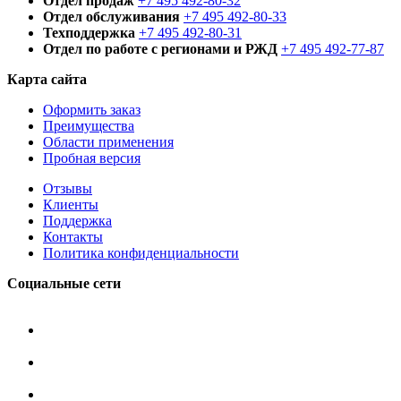
Отдел продаж
+7 495 492-80-32
Отдел обслуживания
+7 495 492-80-33
Техподдержка
+7 495 492-80-31
Отдел по работе с регионами и РЖД
+7 495 492-77-87
Карта сайта
Оформить заказ
Преимущества
Области применения
Пробная версия
Отзывы
Клиенты
Поддержка
Контакты
Политика конфиденциальности
Социальные сети