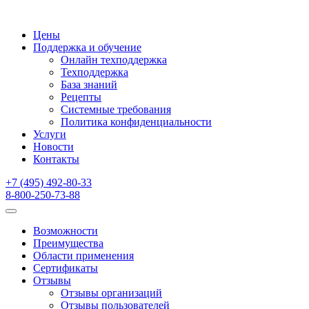
Цены
Поддержка и обучение
Онлайн техподдержка
Техподдержка
База знаний
Рецепты
Системные требования
Политика конфиденциальности
Услуги
Новости
Контакты
+7 (495) 492-80-33
8-800-250-73-88
Возможности
Преимущества
Области применения
Сертификаты
Отзывы
Отзывы организаций
Отзывы пользователей