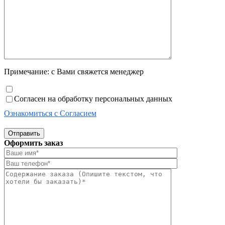
Примечание: с Вами свяжется менеджер
Согласен на обработку персональных данных
Ознакомиться с Согласием
Отправить
Оформить заказ