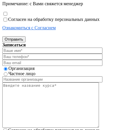
Примечание: с Вами свяжется менеджер
Согласен на обработку персональных данных
Ознакомиться с Согласием
Отправить
Записаться
Организация
Частное лицо