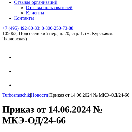
Отзывы организаций
Отзывы пользователей
Клиенты
Контакты
+7 (495) 492-80-33
;
8-800-250-73-88
105062, Подсосенский пер., д. 20, стр. 1. (м. Курская/м.
Чкаловская)
Turbosmetchik
|
Новости
|
Приказ от 14.06.2024 № МКЭ-ОД/24-66
Приказ от 14.06.2024 №
МКЭ-ОД/24-66