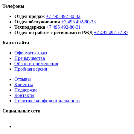
Телефоны
Отдел продаж
+7 495 492-80-32
Отдел обслуживания
+7 495 492-80-33
Техподдержка
+7 495 492-80-31
Отдел по работе с регионами и РЖД
+7 495 492-77-87
Карта сайта
Оформить заказ
Преимущества
Области применения
Пробная версия
Отзывы
Клиенты
Поддержка
Контакты
Политика конфиденциальности
Социальные сети