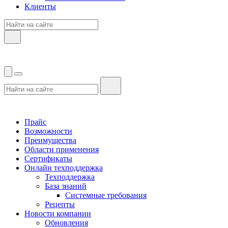
Клиенты
Прайс
Возможности
Преимущества
Области применения
Сертификаты
Онлайн техподдержка
Техподдержка
База знаний
Системные требования
Рецепты
Новости компании
Обновления