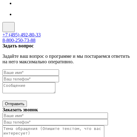
+7 (495) 492-80-33
8-800-250-73-88
Задать вопрос
Задайте ваш вопрос о программе и мы постараемся ответить
на него максимально оперативно.
Отправить
Заказать звонок