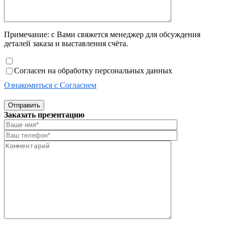
Примечание: с Вами свяжется менеджер для обсуждения
деталей заказа и выставления счёта.
Согласен на обработку персональных данных
Ознакомиться с Согласием
Отправить
Заказать презентацию