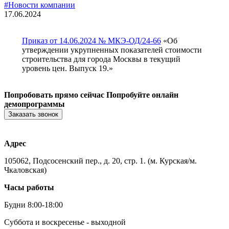
#Новости компании
17.06.2024
Приказ от 14.06.2024 № МКЭ-ОД/24-66
«Об
утверждении укрупненных показателей стоимости
строительства для города Москвы в текущий
уровень цен. Выпуск 19.»
Попробовать прямо сейчас
Попробуйте онлайн
демопрограммы
Заказать звонок
Адрес
105062, Подсосенский пер., д. 20, стр. 1. (м. Курская/м.
Чкаловская)
Часы работы
Будни 8:00-18:00
Суббота и воскресенье - выходной