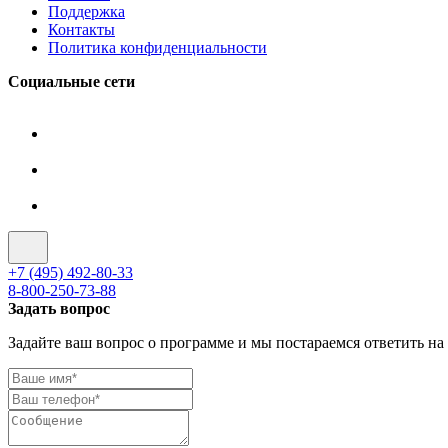
Поддержка
Контакты
Политика конфиденциальности
Социальные сети
+7 (495) 492-80-33
8-800-250-73-88
Задать вопрос
Задайте ваш вопрос о программе и мы постараемся ответить на