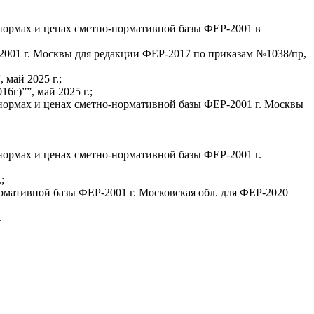
 нормах и ценах сметно-нормативной базы ФЕР-2001 в
2001 г. Москвы для редакции ФЕР-2017 по приказам №1038/пр,
май 2025 г.;
6г)””, май 2025 г.;
 нормах и ценах сметно-нормативной базы ФЕР-2001 г. Москвы
нормах и ценах сметно-нормативной базы ФЕР-2001 г.
;
рмативной базы ФЕР-2001 г. Московская обл. для ФЕР-2020
.