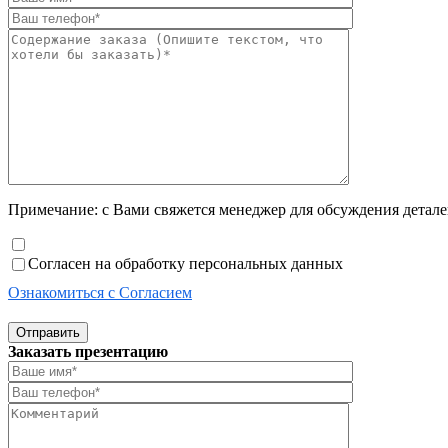
Примечание: с Вами свяжется менеджер для обсуждения деталей
Согласен на обработку персональных данных
Ознакомиться с Согласием
Отправить
Заказать презентацию