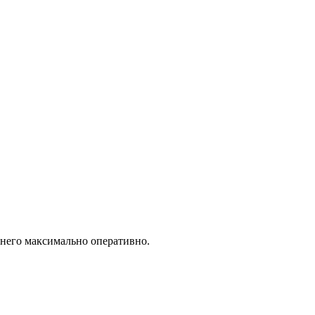
 него максимально оперативно.