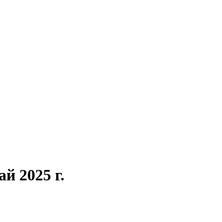
й 2025 г.