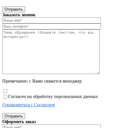
Отправить
Заказать звонок
Примечание: с Вами свяжется менеджер
Согласен на обработку персональных данных
Ознакомиться с Согласием
Отправить
Оформить заказ