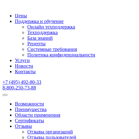
Цены
Поддержка и обучение
Онлайн техподдержка
Техподдержка
База знаний
Рецепты
Системные требования
Политика конфиденциальности
Услуги
Новости
Контакты
+7 (495) 492-80-33
8-800-250-73-88
Возможности
Преимущества
Области применения
Сертификаты
Отзывы
Отзывы организаций
Отзывы пользователей