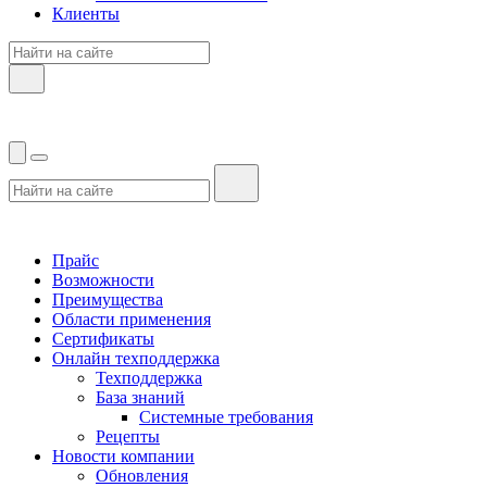
Клиенты
Прайс
Возможности
Преимущества
Области применения
Сертификаты
Онлайн техподдержка
Техподдержка
База знаний
Системные требования
Рецепты
Новости компании
Обновления