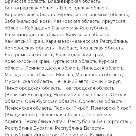
Брянская область, Владимирская область,
Волгоградская область, Вологодская область,
Воронежская область, Еврейская автономная область,
Забайкальский край, Ивановская область, Иркутская
область, Кабардино-Балкарская Республика,
Калининградская область, Калужская область,
Камчатский край, Карачаево-Черкесская Республика,
Кемеровская область – Кузбасс, Кировская область,
Костромская область, Краснодарский край,
Красноярский край, Курганская область, Курская
область, Ленинградская область, Липецкая область,
Магаданская область, Москва, Московская область,
Мурманская область, Ненецкий автономный округ,
Нижегородская область, Новгородская область
(Великий Новгород), Новосибирская область, Омская
область, Оренбургская область, Орловская область,
Пензенская область, Пермский край, Приморский край
(Владивосток), Псковская область, Республика
Адыгея, Республика Алтай, Республика Башкортостан,
Республика Бурятия, Республика Дагестан,
Республика Ингушетия, Республика Калмыкия,