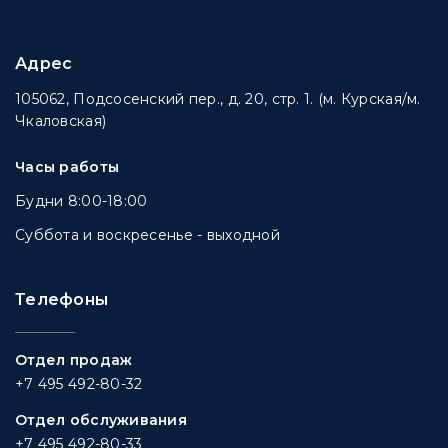
Адрес
105062, Подсосенский пер., д. 20, стр. 1. (м. Курская/м.
Чкаловская)
Часы работы
Будни 8:00-18:00
Суббота и воскресенье - выходной
Телефоны
Отдел продаж
+7 495 492-80-32
Отдел обслуживания
+7 495 492-80-33