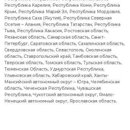
Республика Карелия, Республика Коми, Республика
Крым, Республика Марий Эл, Республика Мордовия,
Республика Саха (Якутия), Республика Северная
Осетия – Алания, Республика Татарстан, Республика
Тыва, Республика Хакасия, Ростовская область,
Рязанская область, Самарская область, Санкт-
Петербург, Саратовская область, Сахалинская область,
Свердловская область, Севастополь, Смоленская
область, Ставропольский край, Тамбовская область,
Тверская область, Томская область, Тульская область,
Тюменская Область, Удмуртская Республика,
Ульяновская область, Хабаровский край, Ханты-
Мансийский автономный округ – Югра, Челябинская
область, Чеченская Республика, Чувашская
Республика, Чукотский автономный округ, Ямало-
Ненецкий автономный округ, Ярославская область.