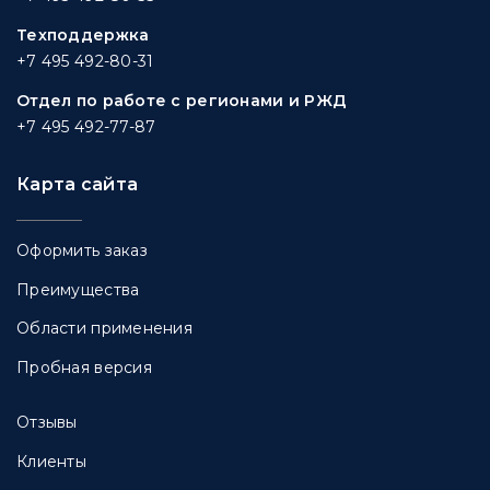
Техподдержка
+7 495 492-80-31
Отдел по работе с регионами и РЖД
+7 495 492-77-87
Карта сайта
Оформить заказ
Преимущества
Области применения
Пробная версия
Отзывы
Клиенты