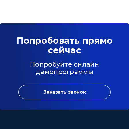
Попробовать прямо
сейчас
Попробуйте онлайн
демопрограммы
Заказать звонок