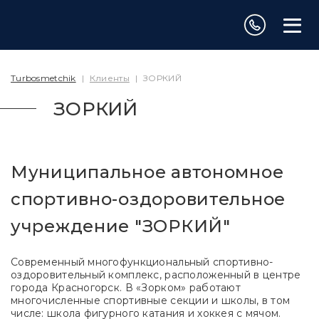
Turbosmetchik
|
Клиенты
|
ЗОРКИЙ
ЗОРКИЙ
Муниципальное автономное
спортивно-оздоровительное
учреждение "ЗОРКИЙ"
Современный многофункциональный спортивно-
оздоровительный комплекс, расположенный в центре
города Красногорск. В «Зорком» работают
многочисленные спортивные секции и школы, в том
числе: школа фигурного катания и хоккея с мячом.