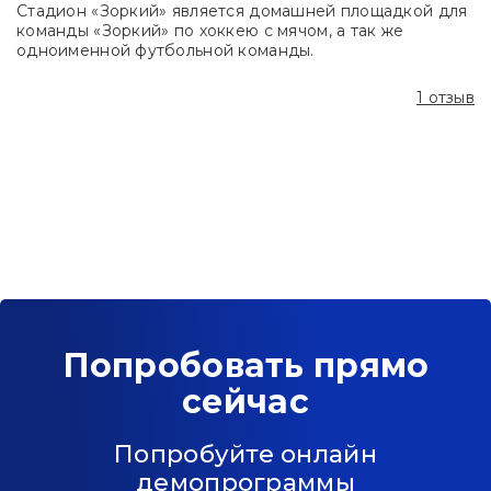
Стадион «Зоркий» является домашней площадкой для
команды «Зоркий» по хоккею с мячом, а так же
одноименной футбольной команды.
1 отзыв
Попробовать прямо
сейчас
Попробуйте онлайн
демопрограммы