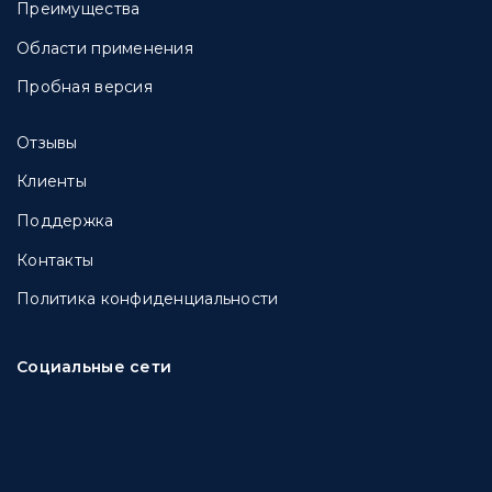
Преимущества
Области применения
Пробная версия
Отзывы
Клиенты
Поддержка
Контакты
Политика конфиденциальности
Социальные сети