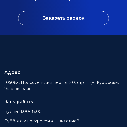
Заказать звонок
Адрес
105062, Подсосенский пер., д. 20, стр. 1. (м. Курская/м.
Чкаловская)
Часы работы
Будни 8:00-18:00
Суббота и воскресенье - выходной