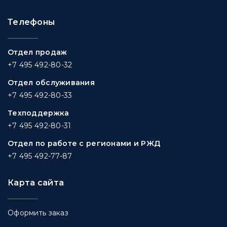
Телефоны
Отдел продаж
+7 495 492-80-32
Отдел обслуживания
+7 495 492-80-33
Техподдержка
+7 495 492-80-31
Отдел по работе с регионами и РЖД
+7 495 492-77-87
Карта сайта
Оформить заказ