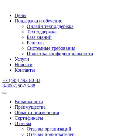
Цены
Поддержка и обучение
Онлайн техподдержка
Техподдержка
База знаний
Рецепты
Системные требования
Политика конфиденциальности
Услуги
Новости
Контакты
+7 (495) 492-80-33
8-800-250-73-88
Возможности
Преимущества
Области применения
Сертификаты
Отзывы
Отзывы организаций
Отзывы пользователей