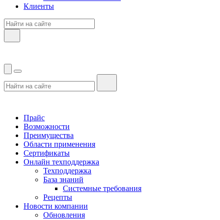
Клиенты
Прайс
Возможности
Преимущества
Области применения
Сертификаты
Онлайн техподдержка
Техподдержка
База знаний
Системные требования
Рецепты
Новости компании
Обновления