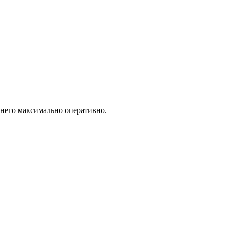
 него максимально оперативно.