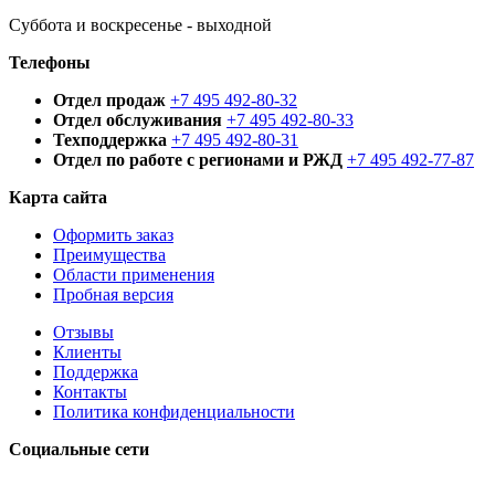
Суббота и воскресенье - выходной
Телефоны
Отдел продаж
+7 495 492-80-32
Отдел обслуживания
+7 495 492-80-33
Техподдержка
+7 495 492-80-31
Отдел по работе с регионами и РЖД
+7 495 492-77-87
Карта сайта
Оформить заказ
Преимущества
Области применения
Пробная версия
Отзывы
Клиенты
Поддержка
Контакты
Политика конфиденциальности
Социальные сети