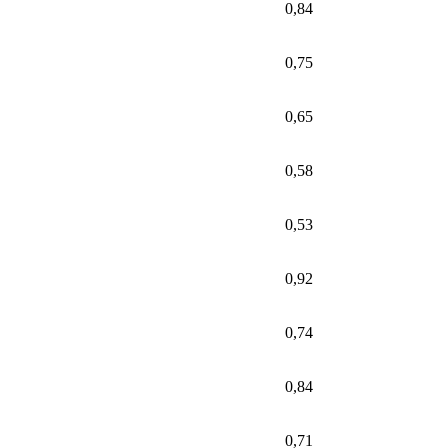
0,84
0,75
0,65
0,58
0,53
0,92
0,74
0,84
0,71