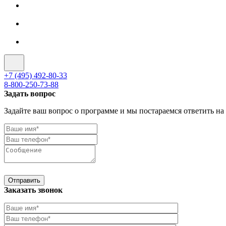
+7 (495) 492-80-33
8-800-250-73-88
Задать вопрос
Задайте ваш вопрос о программе и мы постараемся ответить на
Отправить
Заказать звонок