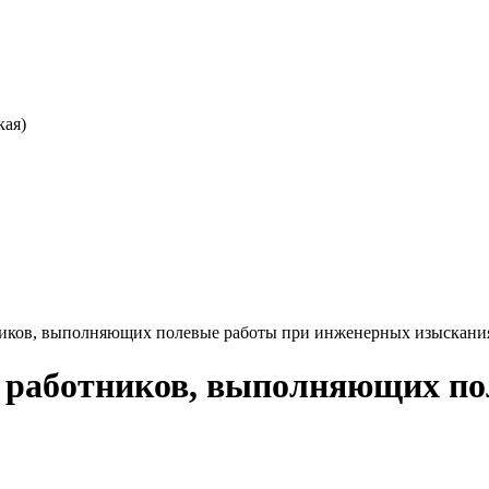
кая)
иков, выполняющих полевые работы при инженерных изыскани
работников, выполняющих по