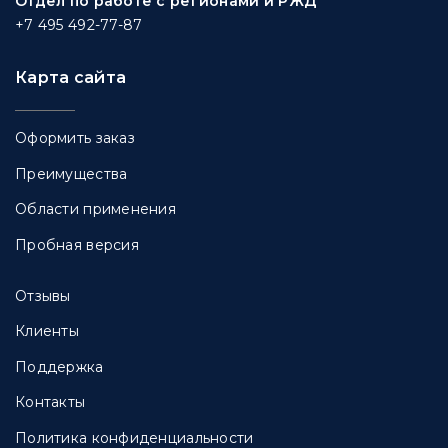
Отдел по работе с регионами и РЖД
+7 495 492-77-87
Карта сайта
Оформить заказ
Преимущества
Области применения
Пробная версия
Отзывы
Клиенты
Поддержка
Контакты
Политика конфиденциальности