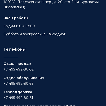
105062, Подсосенский пер., д. 20, стр. 1. (м. Курская/м.
Чкаловская)
Часы работы
Будни 8:00-18:00
Суббота и воскресенье - выходной
Телефоны
Отдел продаж
+7 495 492-80-32
Отдел обслуживания
+7 495 492-80-33
Техподдержка
+7 495 492-80-31