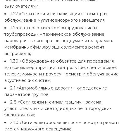
выключателями;
1.22 «Сети связи и сигнализации» – осмотр и
обслуживание мультисенсорного извещателя;
1.24 «Технологическое оборудование и
трубопроводы» – техническое обслуживание
пароварочных аппаратов, водоумягчителя, замена
мембранных фильтрующих элементов ремонт
интроскопа;
1.30 «Оборудование объектов для проведения
массовых мероприятий, театральное, сценическое,
телевизионное и прочее» – осмотр и обслуживание
акустических систем;
2.1 «Автомобильные дороги» – определение
параметров грунтов;
2.8 «Сети связи и сигнализации» – замена
уплотнительных и светодиодных лент городских
электрочасов;
2.10 «Сети электроосвещения» – осмотр и ремонт
систем наружного освещения;