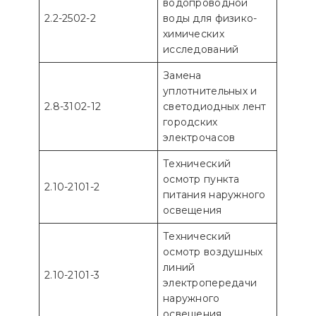
водопроводной
2.2-2502-2
воды для физико-
химических
исследований
Замена
уплотнительных и
2.8-3102-12
светодиодных лент
городских
электрочасов
Технический
осмотр пункта
2.10-2101-2
питания наружного
освещения
Технический
осмотр воздушных
линий
2.10-2101-3
электропередачи
наружного
освещения