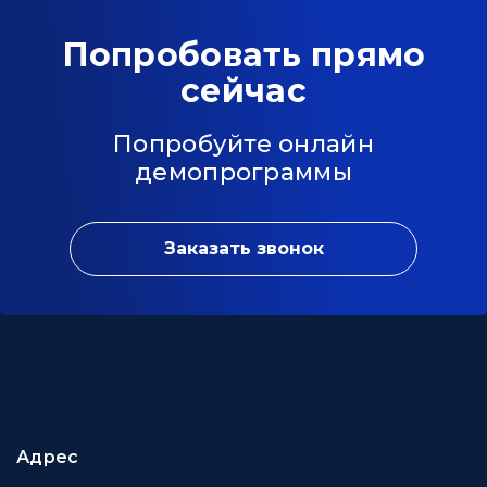
Попробовать прямо
сейчас
Попробуйте онлайн
демопрограммы
Заказать звонок
Адрес