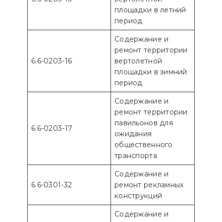
площадки в летний
период
Содержание и
ремонт территории
6.6-0203-16
вертолетной
площадки в зимний
период
Содержание и
ремонт территории
павильонов для
6.6-0203-17
ожидания
общественного
транспорта
Содержание и
6.6-0301-32
ремонт рекламных
конструкций
Содержание и