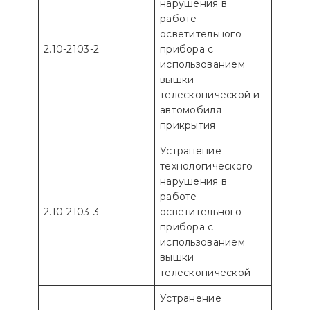
нарушения в
работе
осветительного
2.10-2103-2
прибора с
использованием
вышки
телескопической и
автомобиля
прикрытия
Устранение
технологического
нарушения в
работе
2.10-2103-3
осветительного
прибора с
использованием
вышки
телескопической
Устранение