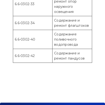
ремонт опор
6.6-0302-33
наружного
освещения
Содержание и
6.6-0302-34
ремонт флагштоков
Содержание
6.6-0302-40
поливочного
водопровода
Содержание и
6.6-0302-42
ремонт пандусов