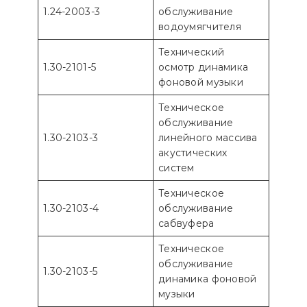
1.24-2003-3
обслуживание
водоумягчителя
Технический
1.30-2101-5
осмотр динамика
фоновой музыки
Техническое
обслуживание
1.30-2103-3
линейного массива
акустических
систем
Техническое
1.30-2103-4
обслуживание
сабвуфера
Техническое
обслуживание
1.30-2103-5
динамика фоновой
музыки