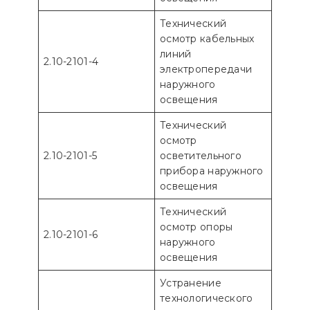
Технический
осмотр кабельных
линий
2.10-2101-4
электропередачи
наружного
освещения
Технический
осмотр
2.10-2101-5
осветительного
прибора наружного
освещения
Технический
осмотр опоры
2.10-2101-6
наружного
освещения
Устранение
технологического