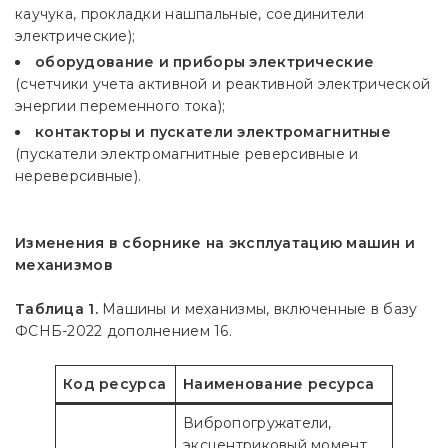
каучука, прокладки нашпальные, соединители
электрические);
оборудование и приборы электрические
(счетчики учета активной и реактивной электрической
энергии переменного тока);
контакторы и пускатели электромагнитные
(пускатели электромагнитные реверсивные и
нереверсивные).
Изменения в сборнике на эксплуатацию машин и
механизмов
Таблица 1.
Машины и механизмы, включенные в базу
ФСНБ-2022 дополнением 16.
Код ресурса
Наименование ресурса
Вибропогружатели,
эксцентриковый момент