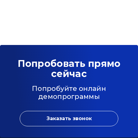
Попробовать прямо
сейчас
Попробуйте онлайн
демопрограммы
Заказать звонок