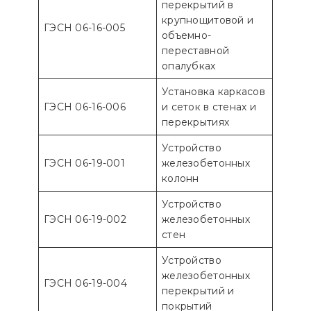
перекрытий в
крупнощитовой и
ГЭСН 06-16-005
объемно-
переставной
опалубках
Установка каркасов
ГЭСН 06-16-006
и сеток в стенах и
перекрытиях
Устройство
ГЭСН 06-19-001
железобетонных
колонн
Устройство
ГЭСН 06-19-002
железобетонных
стен
Устройство
железобетонных
ГЭСН 06-19-004
перекрытий и
покрытий