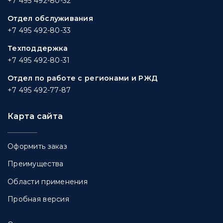
+7 495 492-80-32
Отдел обслуживания
+7 495 492-80-33
Техподдержка
+7 495 492-80-31
Отдел по работе с регионами и РЖД
+7 495 492-77-87
Карта сайта
Оформить заказ
Преимущества
Области применения
Пробная версия