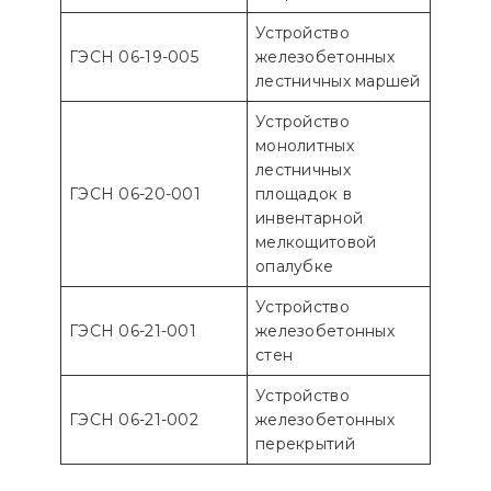
Устройство
ГЭСН 06-19-005
железобетонных
лестничных маршей
Устройство
монолитных
лестничных
ГЭСН 06-20-001
площадок в
инвентарной
мелкощитовой
опалубке
Устройство
ГЭСН 06-21-001
железобетонных
стен
Устройство
ГЭСН 06-21-002
железобетонных
перекрытий