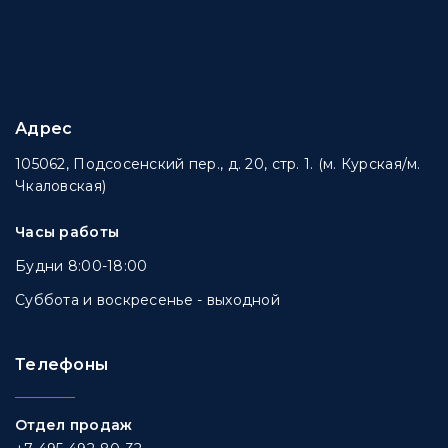
Адрес
105062, Подсосенский пер., д. 20, стр. 1. (м. Курская/м.
Чкаловская)
Часы работы
Будни 8:00-18:00
Суббота и воскресенье - выходной
Телефоны
Отдел продаж