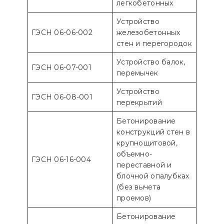
легкобетонных
Устройство
ГЭСН 06-06-002
железобетонных
стен и перегородок
Устройство балок,
ГЭСН 06-07-001
перемычек
Устройство
ГЭСН 06-08-001
перекрытий
Бетонирование
конструкций стен в
крупнощитовой,
объемно-
ГЭСН 06-16-004
переставной и
блочной опалубках
(без вычета
проемов)
Бетонирование