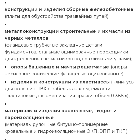
конструкции и изделия сборные железобетонные
(плиты для обустройства трамвайных путей);
металлоконструкции строительные и их части из
черных металлов
(фланцевые трубчатые закладные детали
фундаментов, стальные оцинкованные переходники
для крепления светильников под различными углами);
опоры башенные и мачты решетчатые
(опоры
несиловые конические фланцевые оцинкованные);
изделия и конструкции из пластмассы
(плинтусы
для полов из ПВХ с кабель-каналом, емкости
пластиковые для смешивания краски, объем 0,385 л);
материалы и изделия кровельные, гидро- и
пароизоляционные
(материалы рулонные битумно-полимерные
кровельные и гидроизоляционные ЭКП, ЭПП и ТКП);