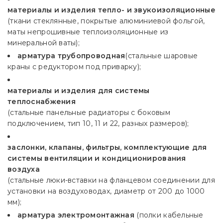
материалы и изделия тепло- и звукоизоляционные
(ткани стеклянные, покрытые алюминиевой фольгой,
маты непрошивные теплоизоляционные из
минеральной ваты);
арматура трубопроводная
(стальные шаровые
краны с редуктором под приварку);
материалы и изделия для системы
теплоснабжения
(стальные панельные радиаторы с боковым
подключением, тип 10, 11 и 22, разных размеров);
заслонки, клапаны, фильтры, комплектующие для
системы вентиляции и кондиционирования
воздуха
(стальные люки-вставки на фланцевом соединении для
установки на воздуховодах, диаметр от 200 до 1000
мм);
арматура электромонтажная
(полки кабельные