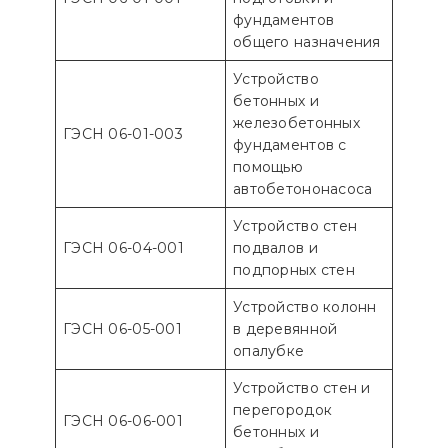
фундаментов
общего назначения
Устройство
бетонных и
железобетонных
ГЭСН 06-01-003
фундаментов с
помощью
автобетононасоса
Устройство стен
ГЭСН 06-04-001
подвалов и
подпорных стен
Устройство колонн
ГЭСН 06-05-001
в деревянной
опалубке
Устройство стен и
перегородок
ГЭСН 06-06-001
бетонных и