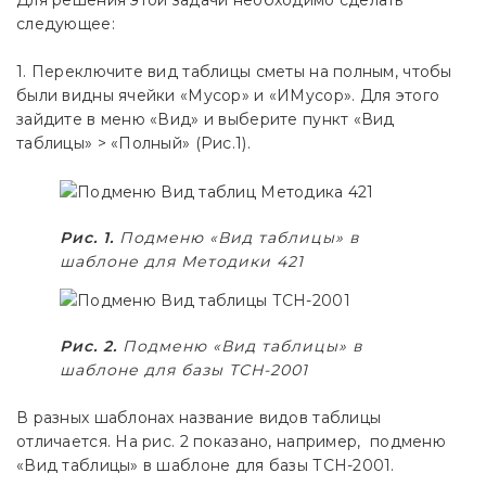
следующее:
1. Переключите вид таблицы сметы на полным, чтобы
были видны ячейки «Мусор» и «ИМусор». Для этого
зайдите в меню «Вид» и выберите пункт «Вид
таблицы» > «Полный» (Рис.1).
Рис. 1.
Подменю «Вид таблицы» в
шаблоне для Методики 421
Рис. 2.
Подменю «Вид таблицы» в
шаблоне для базы ТСН-2001
В разных шаблонах название видов таблицы
отличается. На рис. 2 показано, например, подменю
«Вид таблицы» в шаблоне для базы ТСН-2001.