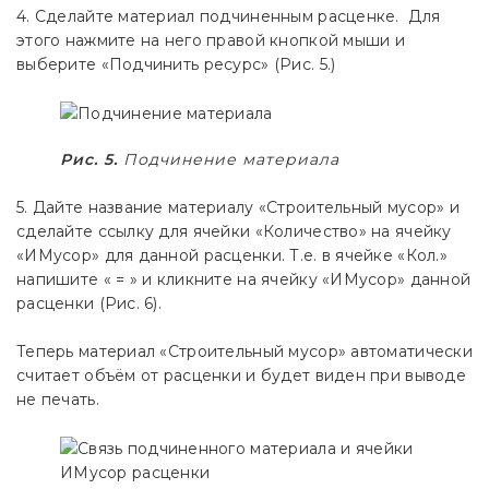
4. Сделайте материал подчиненным расценке. Для
этого нажмите на него правой кнопкой мыши и
выберите «Подчинить ресурс» (Рис. 5.)
Рис. 5.
Подчинение материала
5. Дайте название материалу «Строительный мусор» и
сделайте ссылку для ячейки «Количество» на ячейку
«ИМусор» для данной расценки. Т.е. в ячейке «Кол.»
напишите « = » и кликните на ячейку «ИМусор» данной
расценки (Рис. 6).
Теперь материал «Строительный мусор» автоматически
считает объём от расценки и будет виден при выводе
не печать.