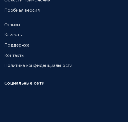
Области применения
Пробная версия
Отзывы
Клиенты
Поддержка
Контакты
Политика конфиденциальности
Социальные сети