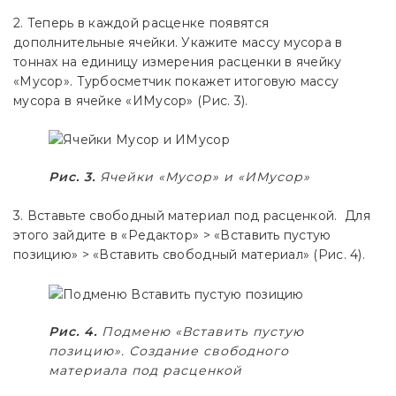
2. Теперь в каждой расценке появятся
дополнительные ячейки. Укажите массу мусора в
тоннах на единицу измерения расценки в ячейку
«Мусор». Турбосметчик покажет итоговую массу
мусора в ячейке «ИМусор» (Рис. 3).
Рис. 3.
Ячейки «Мусор» и «ИМусор»
3. Вставьте свободный материал под расценкой. Для
этого зайдите в «Редактор» > «Вставить пустую
позицию» > «Вставить свободный материал» (Рис. 4).
Рис. 4.
Подменю «Вставить пустую
позицию». Создание свободного
материала под расценкой