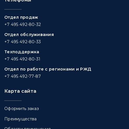
Отдел продаж
+7 495 492-80-32
Отдел обслуживания
+7 495 492-80-33
Техподдержка
+7 495 492-80-31
Отдел по работе с регионами и РЖД
+7 495 492-77-87
Карта сайта
Оформить заказ
Преимущества