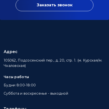
Заказать звонок
Адрес
105062, Подсосенский пер., д. 20, стр. 1. (м. Курская/м.
Чкаловская)
Часы работы
Будни 8:00-18:00
Суббота и воскресенье - выходной
Телефоны