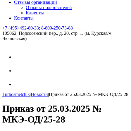
Отзывы организаций
Отзывы пользователей
Клиенты
Контакты
+7 (495) 492-80-33
;
8-800-250-73-88
105062, Подсосенский пер., д. 20, стр. 1. (м. Курская/м.
Чкаловская)
Turbosmetchik
|
Новости
|
Приказ от 25.03.2025 № МКЭ-ОД/25-28
Приказ от 25.03.2025 №
МКЭ-ОД/25-28