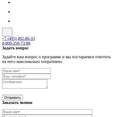
+7 (495) 492-80-33
8-800-250-73-88
Задать вопрос
Задайте ваш вопрос о программе и мы постараемся ответить
на него максимально оперативно.
Отправить
Заказать звонок