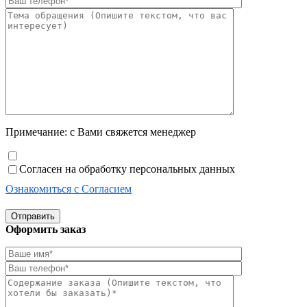
Примечание: с Вами свяжется менеджер
Согласен на обработку персональных данных
Ознакомиться с Согласием
Отправить
Оформить заказ