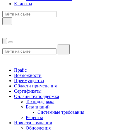
Клиенты
Прайс
Возможности
Преимущества
Области применения
Сертификаты
Онлайн техподдержка
Техподдержка
База знаний
Системные требования
Рецепты
Новости компании
Обновления