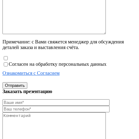
Примечание: с Вами свяжется менеджер для обсуждения
деталей заказа и выставления счёта.
Согласен на обработку персональных данных
Ознакомиться с Согласием
Отправить
Заказать презентацию