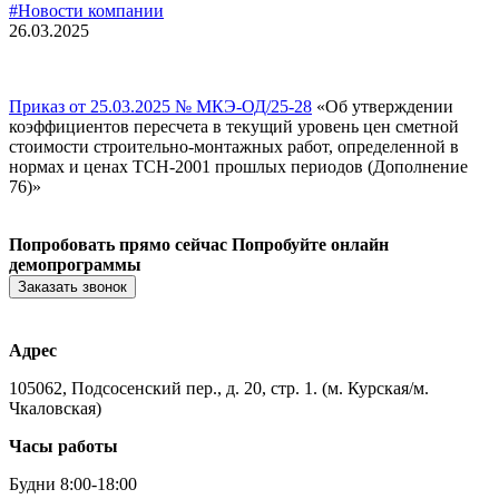
#Новости компании
26.03.2025
Приказ от 25.03.2025 № МКЭ-ОД/25-28
«Об утверждении
коэффициентов пересчета в текущий уровень цен сметной
стоимости строительно-монтажных работ, определенной в
нормах и ценах ТСН-2001 прошлых периодов (Дополнение
76)»
Попробовать прямо сейчас
Попробуйте онлайн
демопрограммы
Заказать звонок
Адрес
105062, Подсосенский пер., д. 20, стр. 1. (м. Курская/м.
Чкаловская)
Часы работы
Будни 8:00-18:00