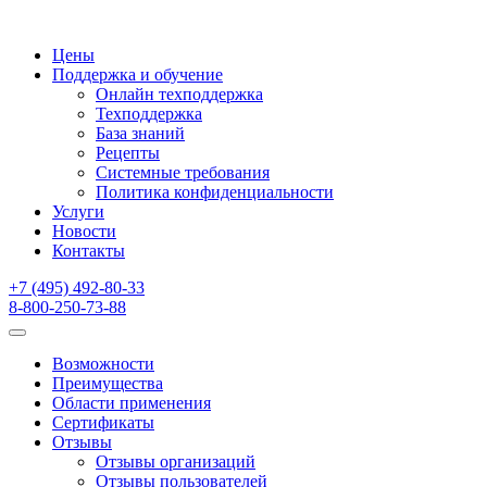
Цены
Поддержка и обучение
Онлайн техподдержка
Техподдержка
База знаний
Рецепты
Системные требования
Политика конфиденциальности
Услуги
Новости
Контакты
+7 (495) 492-80-33
8-800-250-73-88
Возможности
Преимущества
Области применения
Сертификаты
Отзывы
Отзывы организаций
Отзывы пользователей