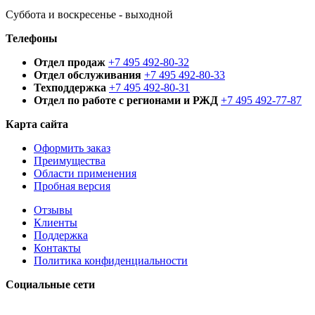
Суббота и воскресенье - выходной
Телефоны
Отдел продаж
+7 495 492-80-32
Отдел обслуживания
+7 495 492-80-33
Техподдержка
+7 495 492-80-31
Отдел по работе с регионами и РЖД
+7 495 492-77-87
Карта сайта
Оформить заказ
Преимущества
Области применения
Пробная версия
Отзывы
Клиенты
Поддержка
Контакты
Политика конфиденциальности
Социальные сети