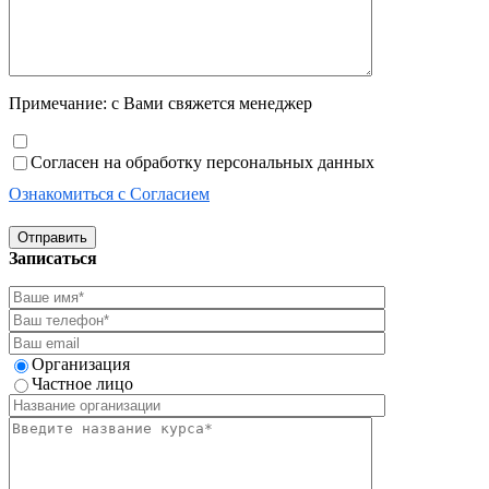
Примечание: с Вами свяжется менеджер
Согласен на обработку персональных данных
Ознакомиться с Согласием
Отправить
Записаться
Организация
Частное лицо