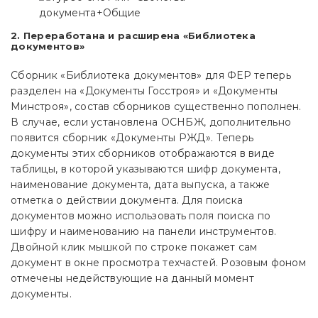
2. Переработана и расширена «Библиотека
документов»
Сборник «Библиотека документов» для ФЕР теперь
разделен на «Документы Госстроя» и «Документы
Минстроя», состав сборников существенно пополнен.
В случае, если установлена ОСНБЖ, дополнительно
появится сборник «Документы РЖД». Теперь
документы этих сборников отображаются в виде
таблицы, в которой указываются шифр документа,
наименование документа, дата выпуска, а также
отметка о действии документа. Для поиска
документов можно использовать поля поиска по
шифру и наименованию на панели инструментов.
Двойной клик мышкой по строке покажет сам
документ в окне просмотра техчастей. Розовым фоном
отмечены недействующие на данный момент
документы.