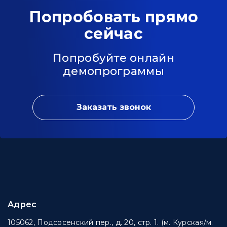
Попробовать прямо
сейчас
Попробуйте онлайн
демопрограммы
Заказать звонок
Адрес
105062, Подсосенский пер., д. 20, стр. 1. (м. Курская/м.