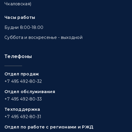
Чкаловская)
Часы работы
Будни 8:00-18:00
Суббота и воскресенье - выходной
Телефоны
Отдел продаж
+7 495 492-80-32
Отдел обслуживания
+7 495 492-80-33
Техподдержка
+7 495 492-80-31
Отдел по работе с регионами и РЖД