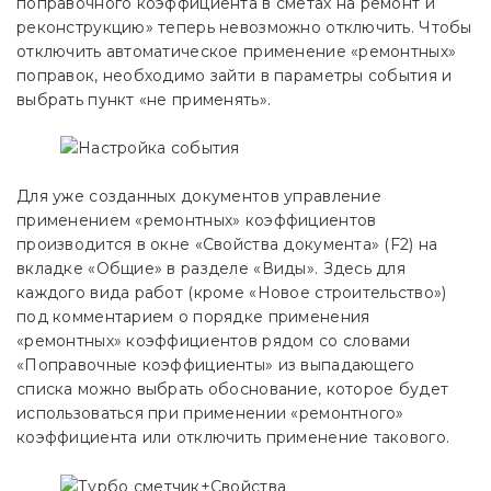
поправочного коэффициента в сметах на ремонт и
реконструкцию» теперь невозможно отключить. Чтобы
отключить автоматическое применение «ремонтных»
поправок, необходимо зайти в параметры события и
выбрать пункт «не применять».
Для уже созданных документов управление
применением «ремонтных» коэффициентов
производится в окне «Свойства документа» (F2) на
вкладке «Общие» в разделе «Виды». Здесь для
каждого вида работ (кроме «Новое строительство»)
под комментарием о порядке применения
«ремонтных» коэффициентов рядом со словами
«Поправочные коэффициенты» из выпадающего
списка можно выбрать обоснование, которое будет
использоваться при применении «ремонтного»
коэффициента или отключить применение такового.