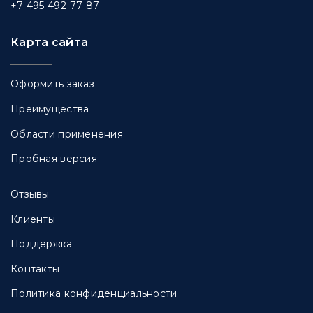
+7 495 492-77-87
Карта сайта
Оформить заказ
Преимущества
Области применения
Пробная версия
Отзывы
Клиенты
Поддержка
Контакты
Политика конфиденциальности