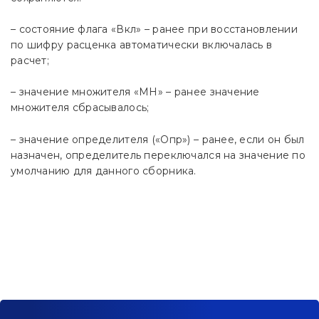
– состояние флага «Вкл» – ранее при восстановлении
по шифру расценка автоматически включалась в
расчет;
– значение множителя «МН» – ранее значение
множителя сбрасывалось;
– значение определителя («Опр») – ранее, если он был
назначен, определитель переключался на значение по
умолчанию для данного сборника.