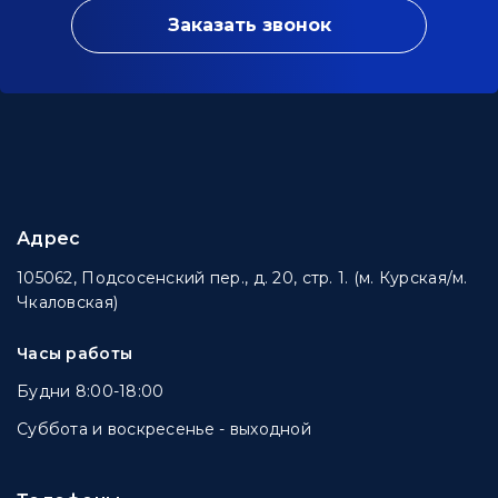
Заказать звонок
Адрес
105062, Подсосенский пер., д. 20, стр. 1. (м. Курская/м.
Чкаловская)
Часы работы
Будни 8:00-18:00
Суббота и воскресенье - выходной