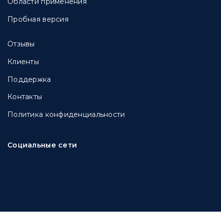
Области применения
Пробная версия
Отзывы
Клиенты
Поддержка
Контакты
Политика конфиденциальности
Социальные сети