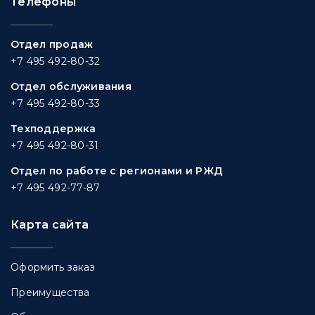
Телефоны
Отдел продаж
+7 495 492-80-32
Отдел обслуживания
+7 495 492-80-33
Техподдержка
+7 495 492-80-31
Отдел по работе с регионами и РЖД
+7 495 492-77-87
Карта сайта
Оформить заказ
Преимущества