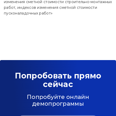
изменения сметной стоимости строительно-монтажных
работ, индексов изменения сметной стоимости
пусконаладочных работ»
Попробовать прямо
сейчас
Попробуйте онлайн
демопрограммы