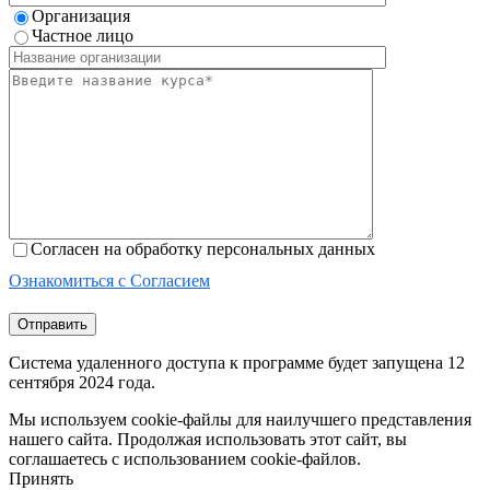
Организация
Частное лицо
Согласен на обработку персональных данных
Ознакомиться с Согласием
Отправить
Система удаленного доступа к программе будет запущена 12
сентября 2024 года.
Мы используем cookie-файлы для наилучшего представления
нашего сайта. Продолжая использовать этот сайт, вы
соглашаетесь с использованием cookie-файлов.
Принять