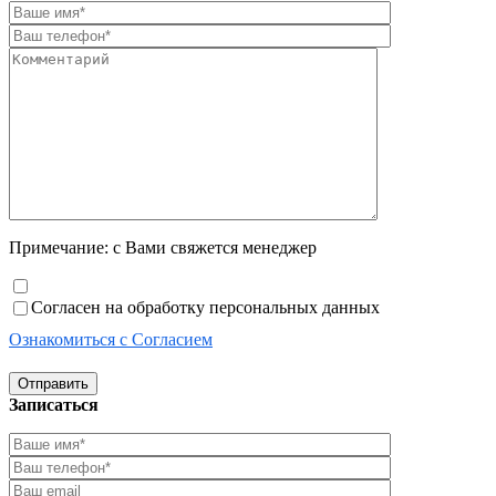
Примечание: с Вами свяжется менеджер
Согласен на обработку персональных данных
Ознакомиться с Согласием
Отправить
Записаться