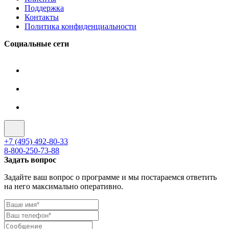
Поддержка
Контакты
Политика конфиденциальности
Социальные сети
+7 (495) 492-80-33
8-800-250-73-88
Задать вопрос
Задайте ваш вопрос о программе и мы постараемся ответить
на него максимально оперативно.