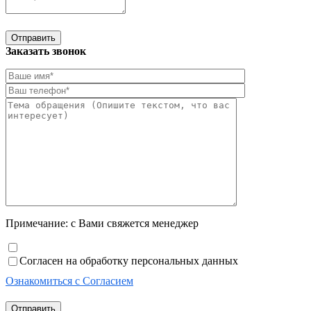
Отправить
Заказать звонок
Примечание: с Вами свяжется менеджер
Согласен на обработку персональных данных
Ознакомиться с Согласием
Отправить