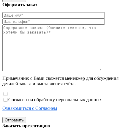
Оформить заказ
Примечание: с Вами свяжется менеджер для обсуждения
деталей заказа и выставления счёта.
Согласен на обработку персональных данных
Ознакомиться с Согласием
Отправить
Заказать презентацию