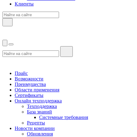
Клиенты
Прайс
Возможности
Преимущества
Области применения
Сертификаты
Онлайн техподдержка
Техподдержка
База знаний
Системные требования
Рецепты
Новости компании
Обновления