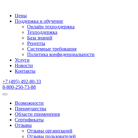
Цены
Поддержка и обучение
Онлайн техподдержка
Техподдержка
База знаний
Рецепты
Системные требования
Политика конфиденциальности
Услуги
Новости
Контакты
+7 (495) 492-80-33
8-800-250-73-88
Возможности
Преимущества
Области применения
Сертификаты
Отзывы
Отзывы организаций
Отзывы пользователей