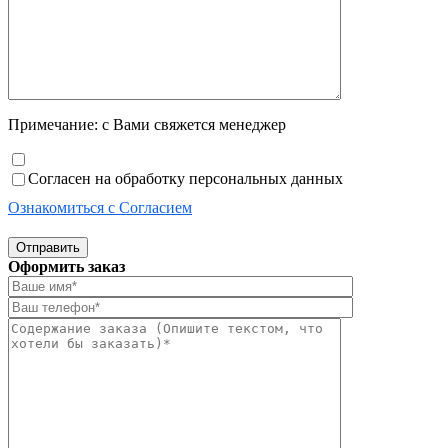
Примечание: с Вами свяжется менеджер
Согласен на обработку персональных данных
Ознакомиться с Согласием
Отправить
Оформить заказ