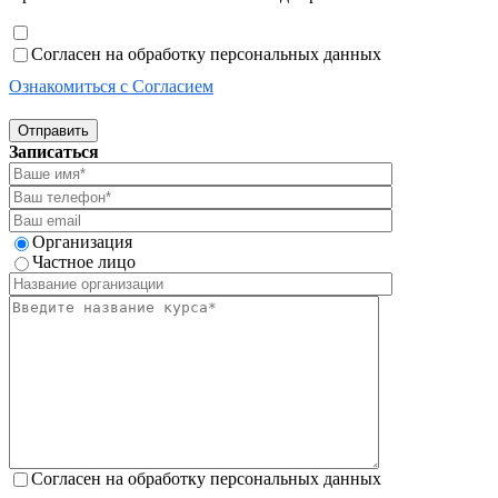
Согласен на обработку персональных данных
Ознакомиться с Согласием
Отправить
Записаться
Организация
Частное лицо
Согласен на обработку персональных данных