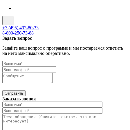
+7 (495) 492-80-33
8-800-250-73-88
Задать вопрос
Задайте ваш вопрос о программе и мы постараемся ответить
на него максимально оперативно.
Отправить
Заказать звонок