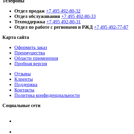
Телефоны
Отдел продаж
+7 495 492-80-32
Отдел обслуживания
+7 495 492-80-33
Техподдержка
+7 495 492-80-31
Отдел по работе с регионами и РЖД
+7 495 492-77-87
Карта сайта
Оформить заказ
Преимущества
Области применения
Пробная версия
Отзывы
Клиенты
Поддержка
Контакты
Политика конфиденциальности
Социальные сети