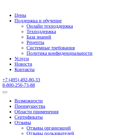
Цены
Поддержка и обучение
Онлайн техподдержка
Техподдержка
База знаний
Рецепты
Системные требования
Политика конфиденциальности
Услуги
Новости
Контакты
+7 (495) 492-80-33
8-800-250-73-88
Возможности
Преимущества
Области применения
Сертификаты
Отзывы
Отзывы организаций
Отзывы пользователей