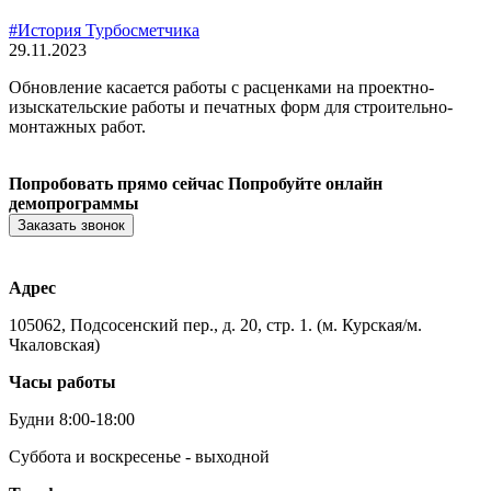
#История Турбосметчика
29.11.2023
Обновление касается работы с расценками на проектно-
изыскательские работы и печатных форм для строительно-
монтажных работ.
Попробовать прямо сейчас
Попробуйте онлайн
демопрограммы
Заказать звонок
Адрес
105062, Подсосенский пер., д. 20, стр. 1. (м. Курская/м.
Чкаловская)
Часы работы
Будни 8:00-18:00
Суббота и воскресенье - выходной