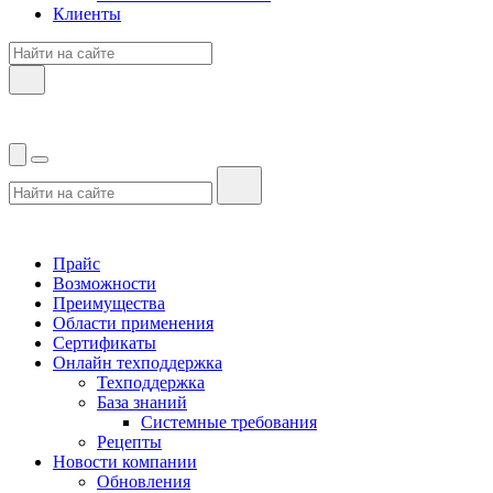
Клиенты
Прайс
Возможности
Преимущества
Области применения
Сертификаты
Онлайн техподдержка
Техподдержка
База знаний
Системные требования
Рецепты
Новости компании
Обновления