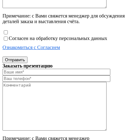
Примечание: с Вами свяжется менеджер для обсуждения
деталей заказа и выставления счёта.
Согласен на обработку персональных данных
Ознакомиться с Согласием
Отправить
Заказать презентацию
Примечание: с Вами свяжется менеджер