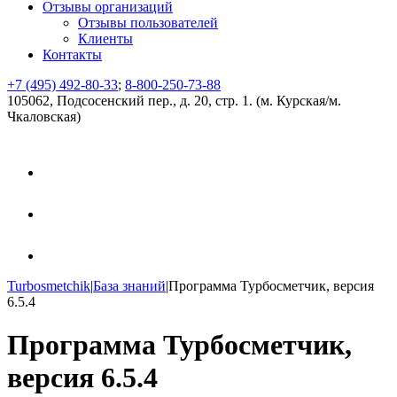
Отзывы организаций
Отзывы пользователей
Клиенты
Контакты
+7 (495) 492-80-33
;
8-800-250-73-88
105062, Подсосенский пер., д. 20, стр. 1. (м. Курская/м.
Чкаловская)
Turbosmetchik
|
База знаний
|
Программа Турбосметчик, версия
6.5.4
Программа Турбосметчик,
версия 6.5.4