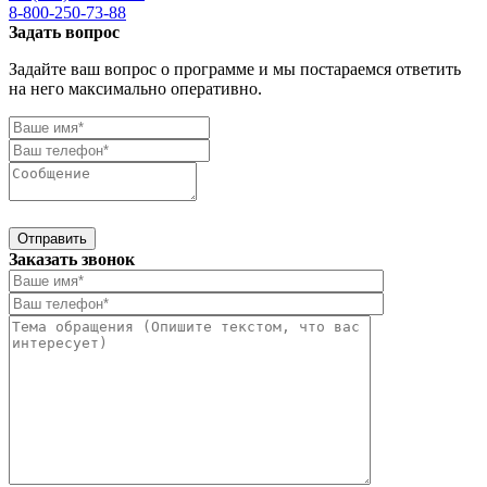
8-800-250-73-88
Задать вопрос
Задайте ваш вопрос о программе и мы постараемся ответить
на него максимально оперативно.
Отправить
Заказать звонок