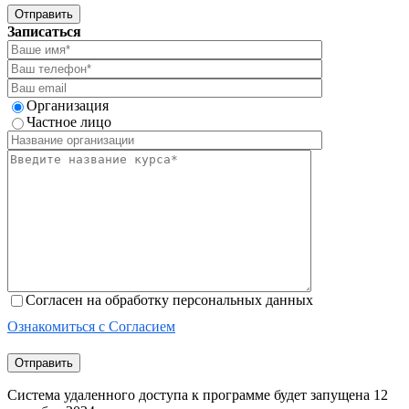
Отправить
Записаться
Организация
Частное лицо
Согласен на обработку персональных данных
Ознакомиться с Согласием
Отправить
Система удаленного доступа к программе будет запущена 12