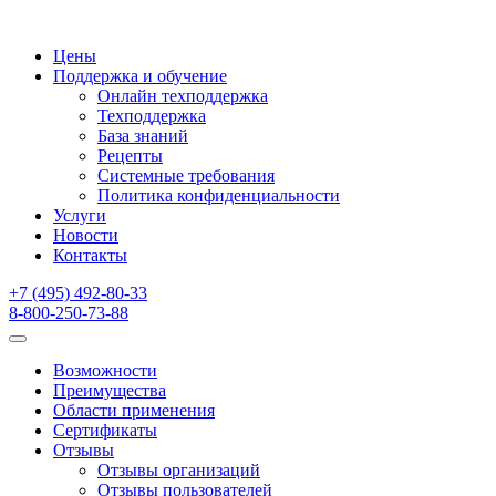
Цены
Поддержка и обучение
Онлайн техподдержка
Техподдержка
База знаний
Рецепты
Системные требования
Политика конфиденциальности
Услуги
Новости
Контакты
+7 (495) 492-80-33
8-800-250-73-88
Возможности
Преимущества
Области применения
Сертификаты
Отзывы
Отзывы организаций
Отзывы пользователей