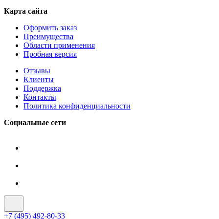
Карта сайта
Оформить заказ
Преимущества
Области применения
Пробная версия
Отзывы
Клиенты
Поддержка
Контакты
Политика конфиденциальности
Социальные сети
+7 (495) 492-80-33