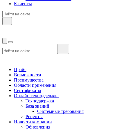
Клиенты
Прайс
Возможности
Преимущества
Области применения
Сертификаты
Онлайн техподдержка
Техподдержка
База знаний
Системные требования
Рецепты
Новости компании
Обновления