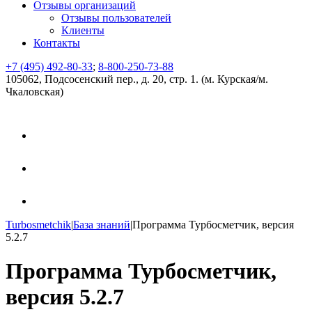
Отзывы организаций
Отзывы пользователей
Клиенты
Контакты
+7 (495) 492-80-33
;
8-800-250-73-88
105062, Подсосенский пер., д. 20, стр. 1. (м. Курская/м.
Чкаловская)
Turbosmetchik
|
База знаний
|
Программа Турбосметчик, версия
5.2.7
Программа Турбосметчик,
версия 5.2.7