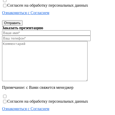
Согласен на обработку персональных данных
Ознакомиться с Согласием
Отправить
Заказать презентацию
Примечание: с Вами свяжется менеджер
Согласен на обработку персональных данных
Ознакомиться с Согласием