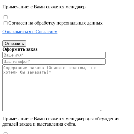
Примечание: с Вами свяжется менеджер
Согласен на обработку персональных данных
Ознакомиться с Согласием
Отправить
Оформить заказ
Примечание: с Вами свяжется менеджер для обсуждения
деталей заказа и выставления счёта.