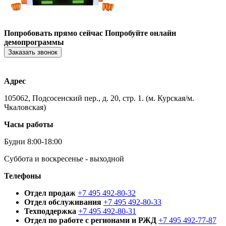
Попробовать прямо сейчас
Попробуйте онлайн
демопрограммы
Заказать звонок
Адрес
105062, Подсосенский пер., д. 20, стр. 1. (м. Курская/м.
Чкаловская)
Часы работы
Будни 8:00-18:00
Суббота и воскресенье - выходной
Телефоны
Отдел продаж
+7 495 492-80-32
Отдел обслуживания
+7 495 492-80-33
Техподдержка
+7 495 492-80-31
Отдел по работе с регионами и РЖД
+7 495 492-77-87